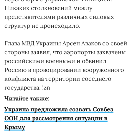
Никаких столкновений между
представителями различных силовых
структур не происходило.
Глава МВД Украины Арсен Аваков со своей
стороны заявил, что аэропорты захвачены
российскими военными и обвинил
Россию в провоцировании вооруженного
конфликта на территории соседнего
государства. !zn
Читайте также:
Украина предложила созвать Совбез
ООН для рассмотрения ситуации в
Крыму