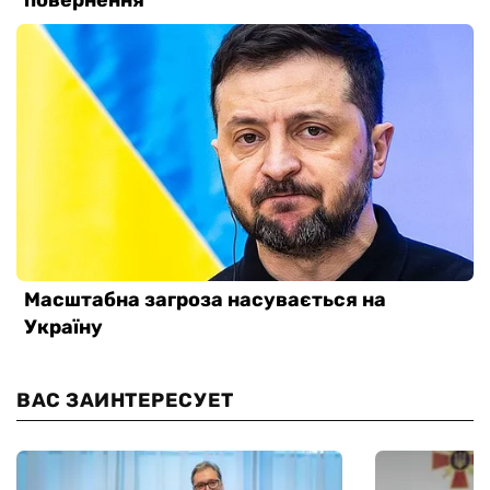
ВАС ЗАИНТЕРЕСУЕТ