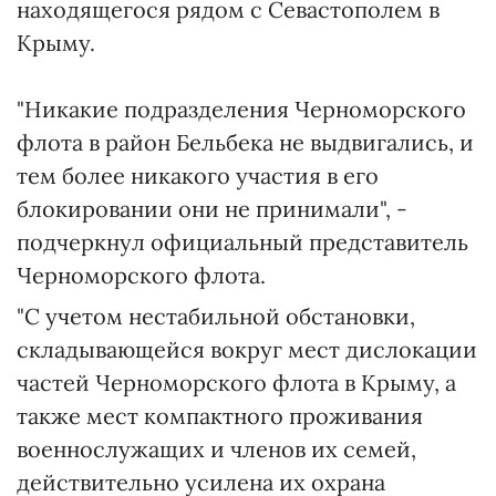
находящегося рядом с Севастополем в
Крыму.
"Никакие подразделения Черноморского
флота в район Бельбека не выдвигались, и
тем более никакого участия в его
блокировании они не принимали", -
подчеркнул официальный представитель
Черноморского флота.
"С учетом нестабильной обстановки,
складывающейся вокруг мест дислокации
частей Черноморского флота в Крыму, а
также мест компактного проживания
военнослужащих и членов их семей,
действительно усилена их охрана