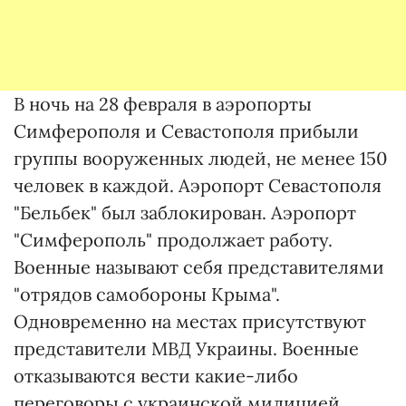
В ночь на 28 февраля в аэропорты
Симферополя и Севастополя прибыли
группы вооруженных людей, не менее 150
человек в каждой. Аэропорт Севастополя
"Бельбек" был заблокирован. Аэропорт
"Симферополь" продолжает работу.
Военные называют себя представителями
"отрядов самобороны Крыма".
Одновременно на местах присутствуют
представители МВД Украины. Военные
отказываются вести какие-либо
переговоры с украинской милицией.