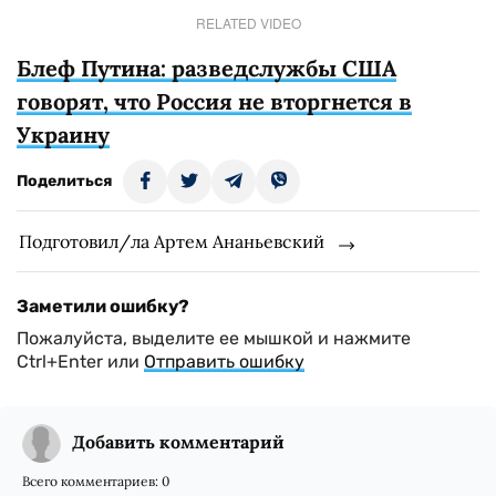
RELATED VIDEO
Блеф Путина: разведслужбы США
говорят, что Россия не вторгнется в
Украину
Поделиться
Подготовил/ла Артем Ананьевский
Заметили ошибку?
Пожалуйста, выделите ее мышкой и нажмите
Ctrl+Enter или
Отправить ошибку
Добавить комментарий
Всего комментариев:
0