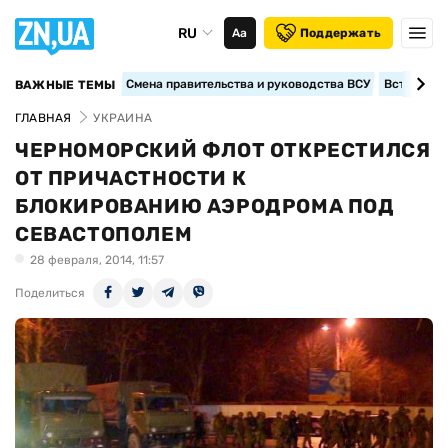
RU
Аа
Поддержать
Смена правительства и руководства ВСУ
Вступление
ВАЖНЫЕ ТЕМЫ
ГЛАВНАЯ
УКРАИНА
ЧЕРНОМОРСКИЙ ФЛОТ ОТКРЕСТИЛСЯ
ОТ ПРИЧАСТНОСТИ К
БЛОКИРОВАНИЮ АЭРОДРОМА ПОД
СЕВАСТОПОЛЕМ
28 февраля, 2014, 11:57
Поделиться