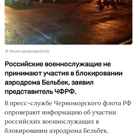
© forum.sevastopol.info
Российские военнослужащие не
принимают участия в блокировании
аэродрома Бельбек, заявил
представитель ЧФРФ.
В пресс-службе Черноморского флота РФ
опроверают информацию об участии
российских военнослужащих в
блокировании аэродрома Бельбек,