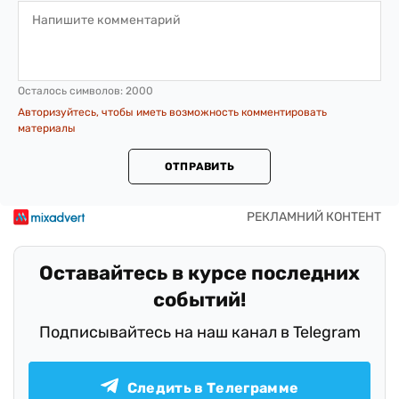
Осталось символов:
2000
Авторизуйтесь, чтобы иметь возможность комментировать
материалы
ОТПРАВИТЬ
Оставайтесь в курсе последних
событий!
Подписывайтесь на наш канал в Telegram
Следить в Телеграмме