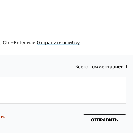
 Ctrl+Enter или
Отправить ошибку
Всего комментариев:
1
сть
ОТПРАВИТЬ