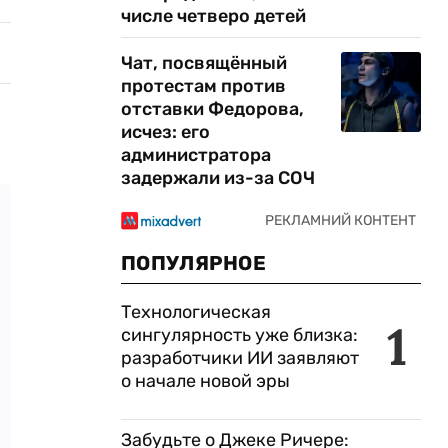
числе четверо детей
Чат, посвящённый
протестам против
отставки Федорова,
исчез: его
администратора
задержали из-за СОЧ
ПОПУЛЯРНОЕ
Технологическая
1
сингулярность уже близка:
разработчики ИИ заявляют
о начале новой эры
Забудьте о Джеке Ричере: