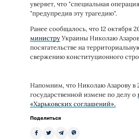
уверяет, что "специальная операция
"предупредив эту трагедию".
Ранее сообщалось, что 12 октября 2
министру
Украины Николаю Азарову
посягательстве на территориальну
свержению конституционного строя
Напомним, что Николаю Азарову в 
государственной измене по делу о
«Харьковских соглашений».
Поделиться