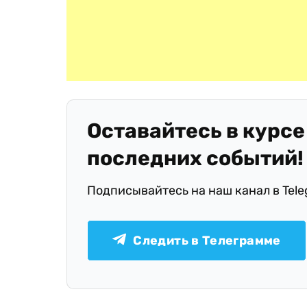
Оставайтесь в курсе
последних событий!
Подписывайтесь на наш канал в Tel
Следить в Телеграмме