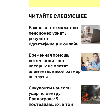
ЧИТАЙТЕ СЛЕДУЮЩЕЕ
Важно знать: может ли
пенсионер узнать
результат
идентификации онлайн
Временная помощь
детям, родители
которых не платят
алименты: какой размер
выплаты
Оккупанты нанесли
удар по центру
Павлограда: 9
пострадавших, в том