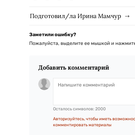
Подготовил/ла Ирина Мамчур
Заметили ошибку?
Пожалуйста, выделите ее мышкой и нажмите
Добавить комментарий
Осталось символов:
2000
Авторизуйтесь, чтобы иметь возможно
комментировать материалы