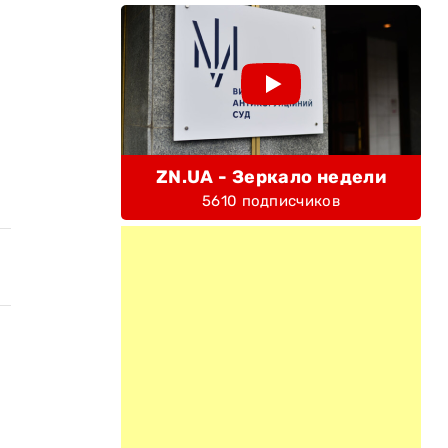
ZN.UA - Зеркало недели
5610 подписчиков