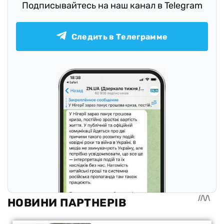
Подписывайтесь на наш канал в Telegram
Следить в Телеграмме