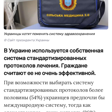
Украинцы хотят поменять систему здравоохранения
© Сайт президента Украины
В Украине используется собственная
система стандартизированных
протоколов лечения. Граждане
считают ее не очень эффективной.
При возможности выбирать систему
стандартизированных протоколов более
половины (54%) украинцев предпочли бы
международную систему, тогда как