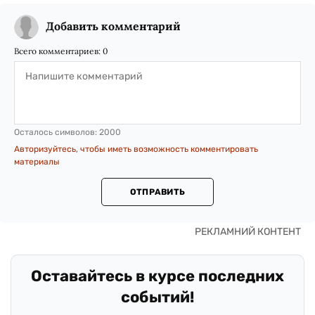
Добавить комментарий
Всего комментариев:
0
Осталось символов:
2000
Авторизуйтесь, чтобы иметь возможность комментировать
материалы
ОТПРАВИТЬ
Оставайтесь в курсе последних
событий!