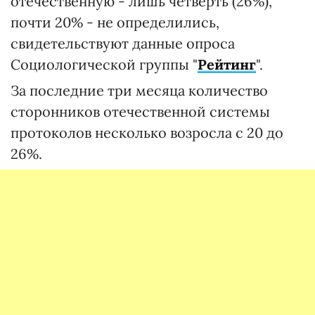
отечественную - лишь четверть (26%),
почти 20% - не определились,
свидетельствуют данные опроса
Социологической группы "
Рейтинг
".
За последние три месяца количество
сторонников отечественной системы
протоколов несколько возросла с 20 до
26%.