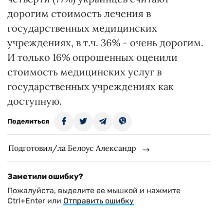
дорогим стоимость лечения в
государственных медицинских
учреждениях, в т.ч. 36% - очень дорогим.
И только 16% опрошенных оценили
стоимость медицинских услуг в
государственных учреждениях как
доступную.
Поделиться
Подготовил/ла Белоус Александр
Заметили ошибку?
Пожалуйста, выделите ее мышкой и нажмите
Ctrl+Enter или
Отправить ошибку