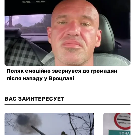
ВАС ЗАИНТЕРЕСУЕТ