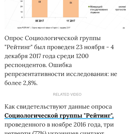
Опрос Социологической группы
"Рейтинг" был проведен 23 ноября - 4
декабря 2017 года среди 1200
респондентов. Ошибка
репрезентативности исследования: не
более 2,8%.
RELATED VIDEO
Как свидетельствуют данные опроса
Социологической группы "Рейтинг",
проведенного в ноябре 2016 года, три
четверти (77%) украинцев считают