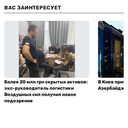
ВАС ЗАИНТЕРЕСУЕТ
Более 20 млн грн скрытых активов:
В Киев приб
экс-руководитель логистики
Азербайджа
Воздушных сил получил новое
подозрение