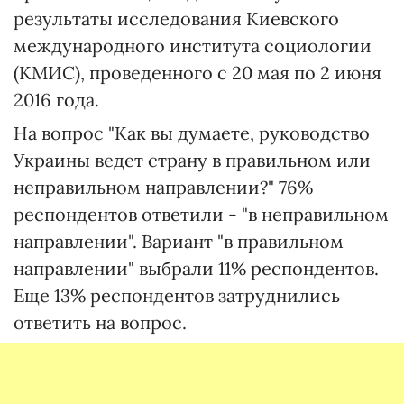
результаты исследования Киевского
международного института социологии
(КМИС), проведенного с 20 мая по 2 июня
2016 года.
На вопрос "Как вы думаете, руководство
Украины ведет страну в правильном или
неправильном направлении?" 76%
респондентов ответили - "в неправильном
направлении". Вариант "в правильном
направлении" выбрали 11% респондентов.
Еще 13% респондентов затруднились
ответить на вопрос.