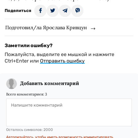
Поделиться
Подготовил/ла Ярослава Кривцун
Заметили ошибку?
Пожалуйста, выделите ее мышкой и нажмите
Ctrl+Enter или
Отправить ошибку
Добавить комментарий
Всего комментариев:
3
Осталось символов:
2000
Авторизуйтесь, чтобы иметь возможность комментировать