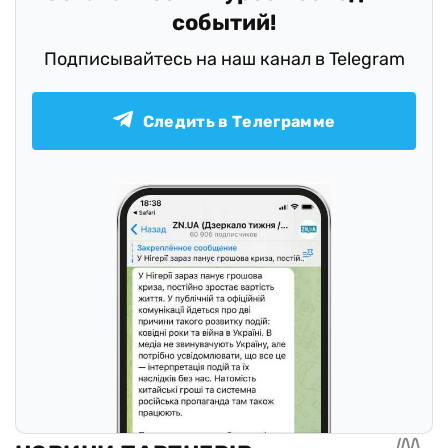
событий!
Подписывайтесь на наш канал в Telegram
Следить в Телеграмме