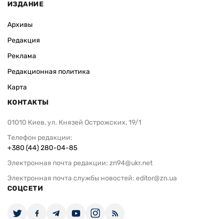
ИЗДАНИЕ
Архивы
Редакция
Реклама
Редакционная политика
Карта
КОНТАКТЫ
01010 Киев, ул. Князей Острожских, 19/1
Телефон редакции:
+380 (44) 280-04-85
Электронная почта редакции:
zn94@ukr.net
Электронная почта службы новостей:
editor@zn.ua
СОЦСЕТИ