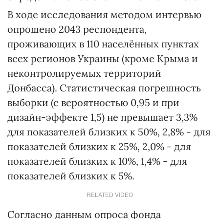
В ходе исследования методом интервью
опрошено 2043 респондента,
проживающих в 110 населённых пунктах
всех регионов Украины (кроме Крыма и
неконтролируемых территорий
Донбасса). Статистическая погрешность
выборки (с вероятностью 0,95 и при
дизайн-эффекте 1,5) не превышает 3,3%
для показателей близких к 50%, 2,8% - для
показателей близких к 25%, 2,0% - для
показателей близких к 10%, 1,4% - для
показателей близких к 5%.
RELATED VIDEO
Согласно данным опроса фонда