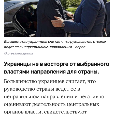
Большинство украинцев считает, что руководство страны
ведет ее в неправильном направлении - опрос
© president.gov.ua
Украинцы не в восторге от выбранного
властями направления для страны.
Большинство украинцев считает, что
руководство страны ведет ее в
неправильном направлении и негативно
оценивают деятельность центральных
органов власти, свидетельствуют