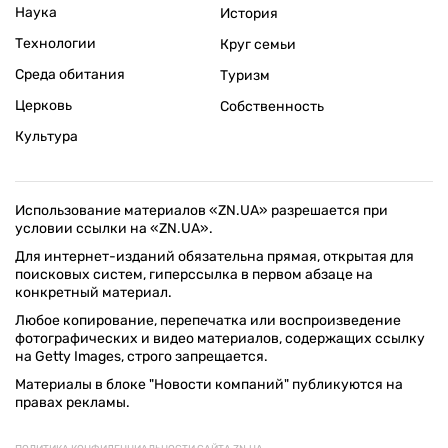
Наука
История
Технологии
Круг семьи
Среда обитания
Туризм
Церковь
Собственность
Культура
Использование материалов «ZN.UA» разрешается при
условии ссылки на «ZN.UA».
Для интернет-изданий обязательна прямая, открытая для
поисковых систем, гиперссылка в первом абзаце на
конкретный материал.
Любое копирование, перепечатка или воспроизведение
фотографических и видео материалов, содержащих ссылку
на Getty Images, строго запрещается.
Материалы в блоке "Новости компаний" публикуются на
правах рекламы.