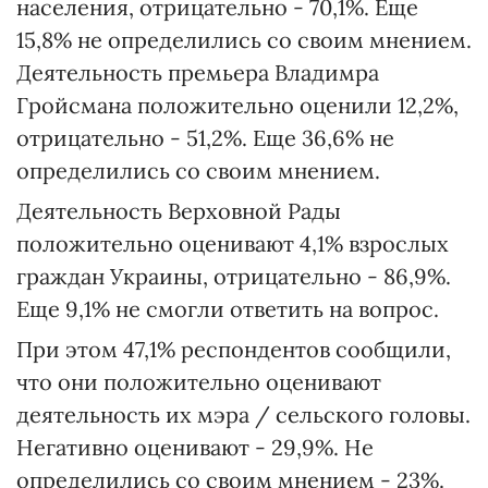
населения, отрицательно - 70,1%. Еще
15,8% не определились со своим мнением.
Деятельность премьера Владимра
Гройсмана положительно оценили 12,2%,
отрицательно - 51,2%. Еще 36,6% не
определились со своим мнением.
Деятельность Верховной Рады
положительно оценивают 4,1% взрослых
граждан Украины, отрицательно - 86,9%.
Еще 9,1% не смогли ответить на вопрос.
При этом 47,1% респондентов сообщили,
что они положительно оценивают
деятельность их мэра / сельского головы.
Негативно оценивают - 29,9%. Не
определились со своим мнением - 23%.