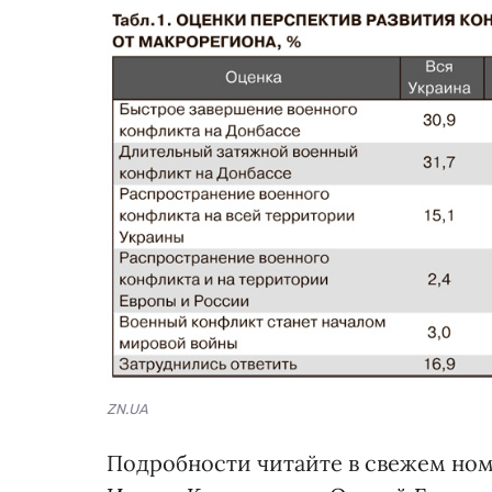
ZN.UA
Подробности читайте в свежем ном