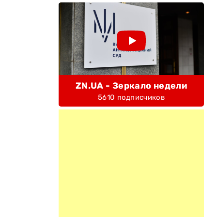
ZN.UA - Зеркало недели
5610 подписчиков