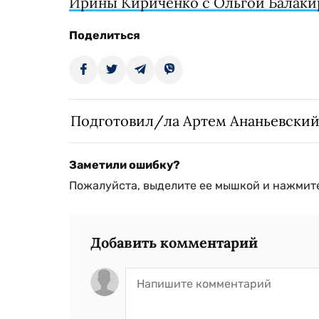
Ирины Кириченко с Ольгой Балаки
Поделиться
Подготовил/ла Артем Ананьевски
Заметили ошибку?
Пожалуйста, выделите ее мышкой и нажмите
Добавить комментарий