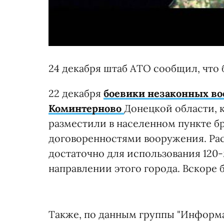
24 декабря штаб АТО сообщил, что
22 декабря
боевики незаконных в
Коминтерново
Донецкой области, 
разместили в населенном пункте 
договоренностями вооружения. Ра
достаточно для использования 120
направлении этого города. Вскоре 
Также, по данным группы "Информ