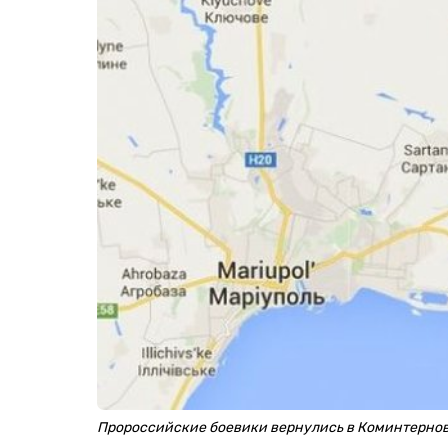
Пророссийские боевики вернулись в Коминтерно