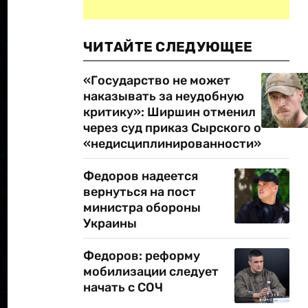
ЧИТАЙТЕ СЛЕДУЮЩЕЕ
«Государство не может
наказывать за неудобную
критику»: Ширшин отменил
через суд приказ Сырского о
«недисциплинированности»
Федоров надеется
вернуться на пост
министра обороны
Украины
Федоров: реформу
мобилизации следует
начать с СОЧ