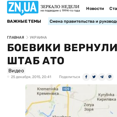
ЗЕРКАЛО НЕДЕЛИ
Новости
Ста
не подводим с 1994-го года
ВАЖНЫЕ ТЕМЫ
Смена правительства и руковод
ГЛАВНАЯ
УКРАИНА
БОЕВИКИ ВЕРНУЛИ
ШТАБ АТО
Видео
25 декабря, 2015, 20:41
Поделиться