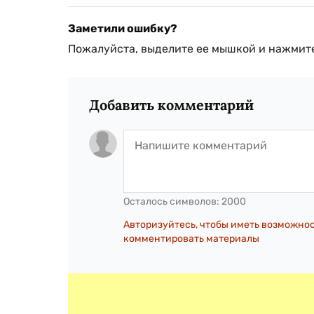
Заметили ошибку?
Пожалуйста, выделите ее мышкой и нажмите
Добавить комментарий
Осталось символов:
2000
Авторизуйтесь, чтобы иметь возможно
комментировать материалы