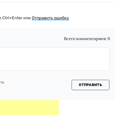
 Ctrl+Enter или
Отправить ошибку
Всего комментариев:
0
сть
ОТПРАВИТЬ