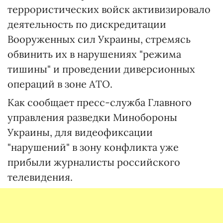
террористических войск активизировало
деятельность по дискредитации
Вооруженных сил Украины, стремясь
обвинить их в нарушениях "режима
тишины" и проведении диверсионных
операций в зоне АТО.
Как сообщает пресс-служба Главного
управления разведки Минобороны
Украины, для видеофиксации
"нарушений" в зону конфликта уже
прибыли журналисты российского
телевидения.