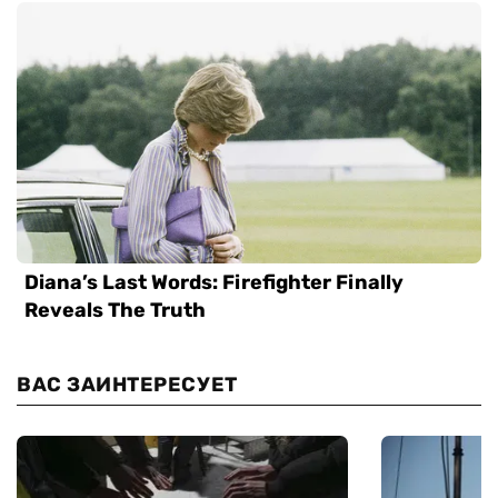
ВАС ЗАИНТЕРЕСУЕТ