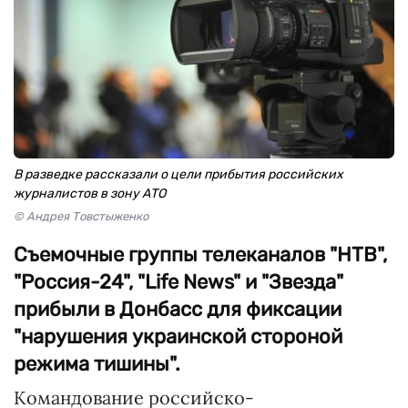
В разведке рассказали о цели прибытия российских
журналистов в зону АТО
© Андрея Товстыженко
Съемочные группы телеканалов "НТВ",
"Россия-24", "Life News" и "Звезда"
прибыли в Донбасс для фиксации
"нарушения украинской стороной
режима тишины".
Командование российско-