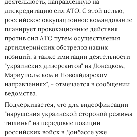
деятельность, направленную на
дискредитацию сил АТО. С этой целью,
российское оккупационное командование
планирует провокационные действия
против сил АТО путем осуществления
артиллерийских обстрелов наших
позиций, а также имитации деятельности
"украинских диверсантов" на Донецком,
Мариупольском и Новоайдарском
направлениях", - отмечается в сообщении
ведомства.
Подчеркивается, что для видеофиксации
"нарушения украинской стороной режима
тишины" на передовые позиции
российских войск в Донбассе уже