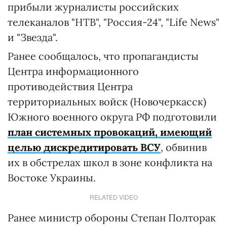
прибыли журналисты российских
телеканалов "НТВ", "Россия-24", "Life News"
и "Звезда".
Ранее сообщалось, что пропагандисты
Центра информационного
противодействия Центра
территориальных войск (Новочеркасск)
Южного военного округа РФ подготовили
план системных провокаций, имеющий
целью дискредитировать ВСУ
, обвинив
их в обстрелах школ в зоне конфликта на
Востоке Украины.
RELATED VIDEO
Ранее министр обороны Степан Полторак