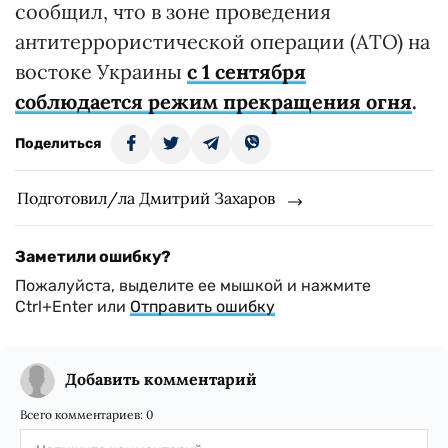
сообщил, что в зоне проведения
антитеррористической операции (АТО) на
востоке Украины
с 1 сентября
соблюдается режим прекращения огня
.
Поделиться
Подготовил/ла Дмитрий Захаров
Заметили ошибку?
Пожалуйста, выделите ее мышкой и нажмите
Ctrl+Enter или
Отправить ошибку
Добавить комментарий
Всего комментариев:
0