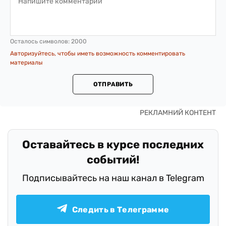
Осталось символов:
2000
Авторизуйтесь, чтобы иметь возможность комментировать
материалы
ОТПРАВИТЬ
Оставайтесь в курсе последних
событий!
Подписывайтесь на наш канал в Telegram
Следить в Телеграмме