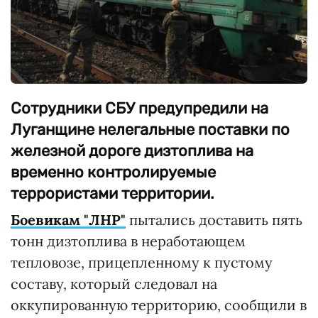
Сотрудники СБУ предупредили на
Луганщине нелегальные поставки по
железной дороге дизтоплива на
временно контролируемые
террористами территории.
Боевикам "ЛНР"
пытались доставить пять
тонн дизтоплива в неработающем
тепловозе, прицепленному к пустому
составу, который следовал на
оккупированную территорию, сообщили в