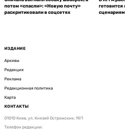
потом «спасли»: «Новую почту»
готовится к
раскритиковали в соцсетях
сценариям э
ИЗДАНИЕ
Архивы
Редакция
Реклама
Редакционная политика
Карта
КОНТАКТЫ
01010 Киев, ул. Князей Острожских, 19/1
Телефон редакции: