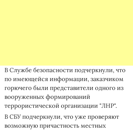
В Службе безопасности подчеркнули, что
по имеющейся информации, заказчиком
горючего были представители одного из
вооруженных формирований
террористической организации "ЛНР".
В СБУ подчеркнули, что уже проверяют
возможную причастность местных