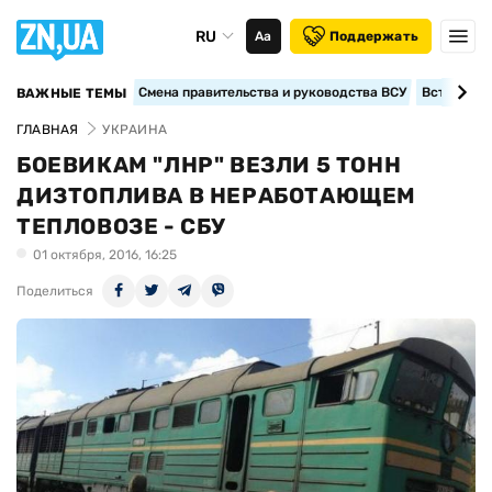
RU
Аа
Поддержать
Смена правительства и руководства ВСУ
Вступление
ВАЖНЫЕ ТЕМЫ
ГЛАВНАЯ
УКРАИНА
БОЕВИКАМ "ЛНР" ВЕЗЛИ 5 ТОНН
ДИЗТОПЛИВА В НЕРАБОТАЮЩЕМ
ТЕПЛОВОЗЕ - СБУ
01 октября, 2016, 16:25
Поделиться