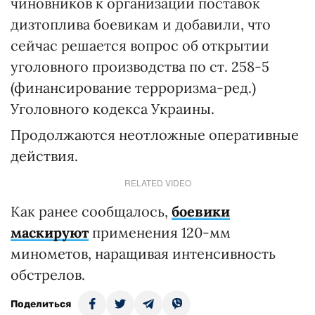
чиновников к организации поставок
дизтоплива боевикам и добавили, что
сейчас решается вопрос об открытии
уголовного производства по ст. 258-5
(финансирование терроризма-ред.)
Уголовного кодекса Украины.
Продолжаются неотложные оперативные
действия.
RELATED VIDEO
Как ранее сообщалось,
боевики
маскируют
применения 120-мм
минометов, наращивая интенсивность
обстрелов.
Поделиться