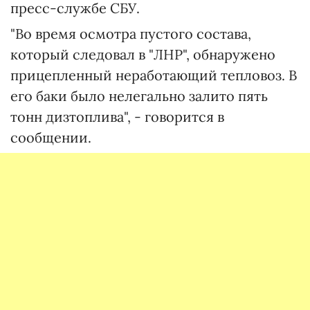
пресс-службе СБУ.
"Во время осмотра пустого состава,
который следовал в "ЛНР", обнаружено
прицепленный неработающий тепловоз. В
его баки было нелегально залито пять
тонн дизтоплива", - говорится в
сообщении.