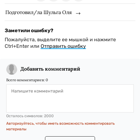
Подготовил/ла Шульга Оля
Заметили ошибку?
Пожалуйста, выделите ее мышкой и нажмите
Ctrl+Enter или
Отправить ошибку
Добавить комментарий
Всего комментариев:
0
Осталось символов:
2000
Авторизуйтесь, чтобы иметь возможность комментировать
материалы