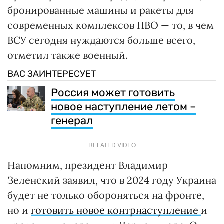
бронированные машины и ракеты для
современных комплексов ПВО — то, в чем
ВСУ сегодня нуждаются больше всего,
отметил также военный.
ВАС ЗАИНТЕРЕСУЕТ
Россия может готовить
новое наступление летом –
генерал
RELATED VIDEO
Напомним, президент Владимир
Зеленский заявил, что в 2024 году Украина
будет не только обороняться на фронте,
но и
готовить новое контрнаступление
и