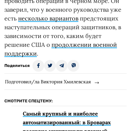
проводить операции в Черном море. Он
заверил, что у военного руководства уже
есть
несколько вариантов
предстоящих
наступательных операций защитников, в
зависимости от того, каким будет
решение США о
продолжении военной
поддержки
.
Поделиться
Подготовил/ла Виктория Хмилевская
СМОТРИТЕ СПЕЦТЕМУ:
Самый крупный и наиболее
автоматизированный: в Броварах