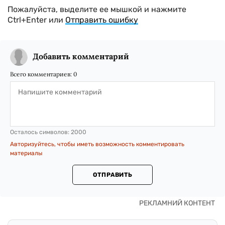
Пожалуйста, выделите ее мышкой и нажмите
Ctrl+Enter или
Отправить ошибку
Добавить комментарий
Всего комментариев:
0
Осталось символов:
2000
Авторизуйтесь, чтобы иметь возможность комментировать
материалы
ОТПРАВИТЬ