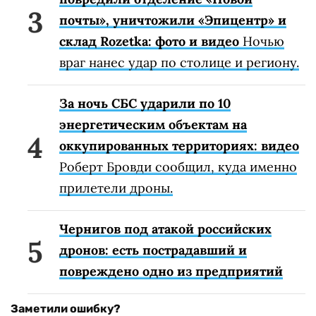
почты», уничтожили «Эпицентр» и
склад Rozetka: фото и видео
Ночью
враг нанес удар по столице и региону.
За ночь СБС ударили по 10
энергетическим объектам на
оккупированных территориях: видео
Роберт Бровди сообщил, куда именно
прилетели дроны.
Чернигов под атакой российских
дронов: есть пострадавший и
повреждено одно из предприятий
Заметили ошибку?