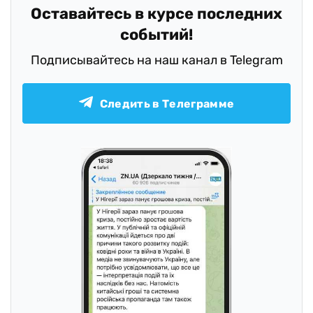
Оставайтесь в курсе последних
событий!
Подписывайтесь на наш канал в Telegram
Следить в Телеграмме