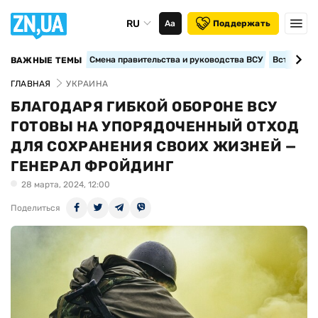
RU
Аа
Поддержать
Смена правительства и руководства ВСУ
Вступление
ВАЖНЫЕ ТЕМЫ
ГЛАВНАЯ
УКРАИНА
БЛАГОДАРЯ ГИБКОЙ ОБОРОНЕ ВСУ
ГОТОВЫ НА УПОРЯДОЧЕННЫЙ ОТХОД
ДЛЯ СОХРАНЕНИЯ СВОИХ ЖИЗНЕЙ —
ГЕНЕРАЛ ФРОЙДИНГ
28 марта, 2024, 12:00
Поделиться