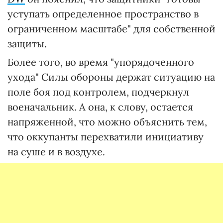
уступать определенное пространство в
ограниченном масштабе" для собственной
защиты.
Более того, во время "упорядоченного
ухода" Силы обороны держат ситуацию на
поле боя под контролем, подчеркнул
военачальник. А она, к слову, остается
напряженной, что можно объяснить тем,
что оккупанты перехватили инициативу
на суше и в воздухе.