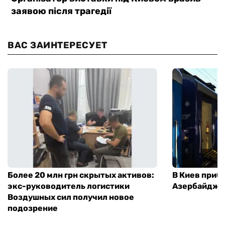
ВАС ЗАИНТЕРЕСУЕТ
Более 20 млн грн скрытых активов:
В Киев приб
экс-руководитель логистики
Азербайджа
Воздушных сил получил новое
подозрение