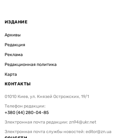
ИЗДАНИЕ
Архивы
Редакция
Реклама
Редакционная политика
Карта
КОНТАКТЫ
01010 Киев, ул. Князей Острожских, 19/1
Телефон редакции:
+380 (44) 280-04-85
Электронная почта редакции:
zn94@ukr.net
Электронная почта службы новостей:
editor@zn.ua