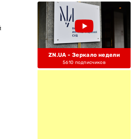
й
ZN.UA - Зеркало недели
5610 подписчиков