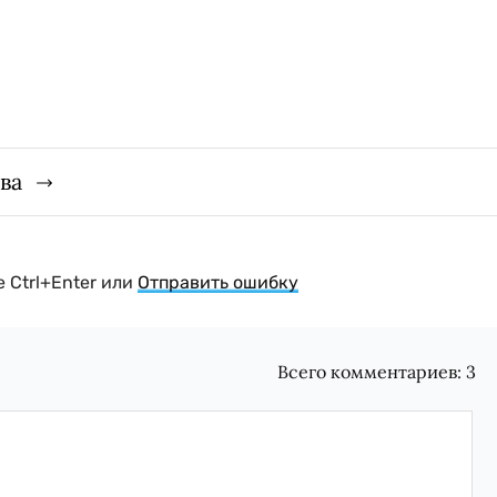
ва
 Ctrl+Enter или
Отправить ошибку
Всего комментариев:
3