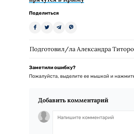
Поделиться
Подготовил/ла Александра Титоро
Заметили ошибку?
Пожалуйста, выделите ее мышкой и нажмите
Добавить комментарий