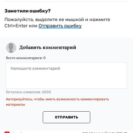
Заметили ошибку?
Пожалуйста, выделите ее мышкой и нажмите
Ctrl+Enter или
Отправить ошибку
Добавить комментарий
Всего комментариев:
0
Осталось символов:
2000
Авторизуйтесь, чтобы иметь возможность комментировать
материалы
ОТПРАВИТЬ