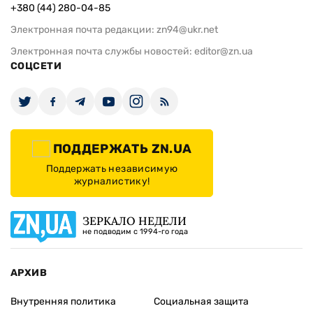
+380 (44) 280-04-85
Электронная почта редакции:
zn94@ukr.net
Электронная почта службы новостей:
editor@zn.ua
СОЦСЕТИ
ПОДДЕРЖАТЬ ZN.UA
Поддержать независимую
журналистику!
ЗЕРКАЛО НЕДЕЛИ
не подводим с 1994-го года
АРХИВ
Внутренняя политика
Социальная защита