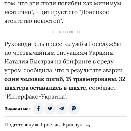
том, что эти люди погибли как минимум
неэтично", - цитирует его "Донецкое
агентство новостей".
RELATED VIDEO
Руководитель пресс-службы Госслужбы
по чрезвычайным ситуациям Украины
Наталия Быстрая на брифинге в среду
утром сообщила, что в результате аварии
один человек погиб, 15 травмированы, 32
шахтера оставались в шахте
, сообщает
"Интерфакс-Украина".
Поделиться
Подготовил/ла Ярослава Кривцун