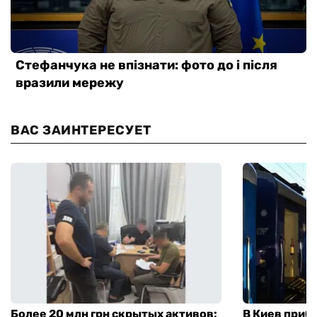
ВАС ЗАИНТЕРЕСУЕТ
Более 20 млн грн скрытых активов:
В Киев приб