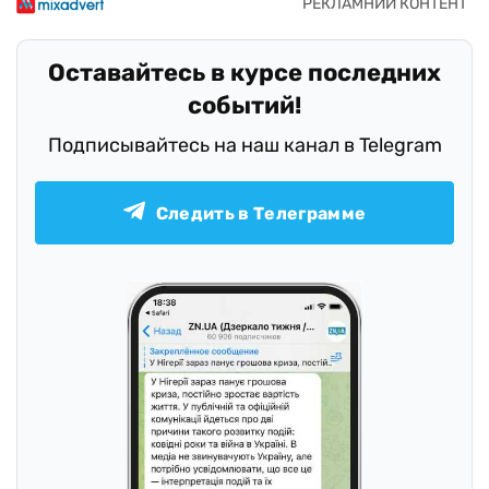
Оставайтесь в курсе последних
событий!
Подписывайтесь на наш канал в Telegram
Следить в Телеграмме