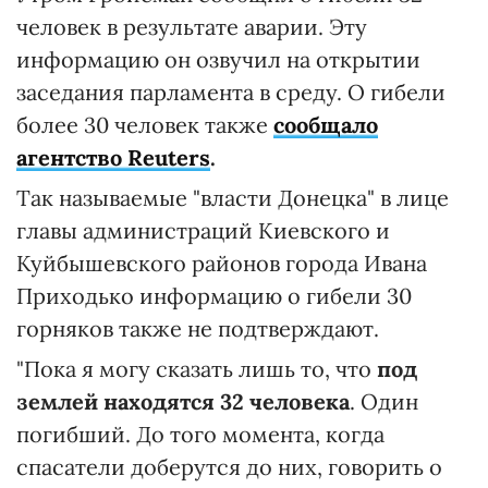
человек в результате аварии. Эту
информацию он озвучил на открытии
заседания парламента в среду. О гибели
более 30 человек также
сообщало
агентство Reuters
.
Так называемые "власти Донецка" в лице
главы администраций Киевского и
Куйбышевского районов города Ивана
Приходько информацию о гибели 30
горняков также не подтверждают.
"Пока я могу сказать лишь то, что
под
землей находятся 32 человека
. Один
погибший. До того момента, когда
спасатели доберутся до них, говорить о