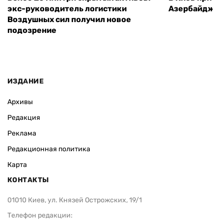
экс-руководитель логистики
Азербайджа
Воздушных сил получил новое
подозрение
ИЗДАНИЕ
Архивы
Редакция
Реклама
Редакционная политика
Карта
КОНТАКТЫ
01010 Киев, ул. Князей Острожских, 19/1
Телефон редакции: