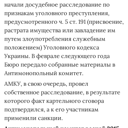
начали досудебное расследование по
признакам уголовного преступления,
предусмотренного ч. 5 ст. 191 (присвоение,
растрата имущества или завладение им
путем злоупотребления служебным
положением) Уголовного кодекса
Украины. В феврале следующего года
Бюро передало собранные материалы в
Антимонопольный комитет.
АМКУ, в свою очередь, провел
собственное расследование, в результате
которого факт картельного сговора
подтвердился, а к его участникам
применили санкции.