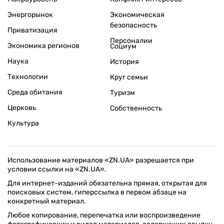
Энергорынок
Экономическая
безопасность
Приватизация
Персоналии
Экономика регионов
Социум
Наука
История
Технологии
Круг семьи
Среда обитания
Туризм
Церковь
Собственность
Культура
Использование материалов «ZN.UA» разрешается при
условии ссылки на «ZN.UA».
Для интернет-изданий обязательна прямая, открытая для
поисковых систем, гиперссылка в первом абзаце на
конкретный материал.
Любое копирование, перепечатка или воспроизведение