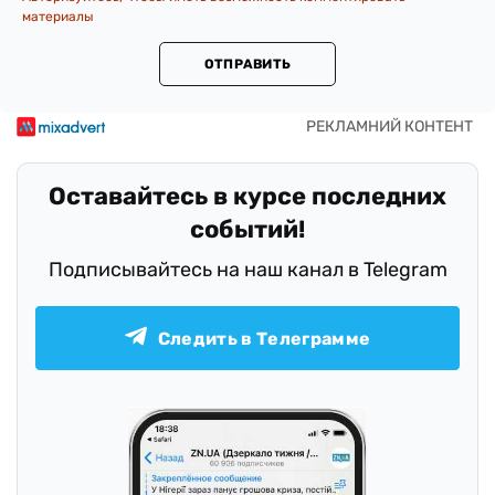
материалы
ОТПРАВИТЬ
Оставайтесь в курсе последних
событий!
Подписывайтесь на наш канал в Telegram
Следить в Телеграмме