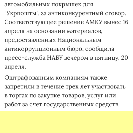
автомобильных покрышек для
"Укрпошты", за антиконкурентный сговор.
Соответствующее решение АМКУ вынес 16
апреля на основании материалов,
предоставленных Национальным
антикоррупционным бюро, сообщила
пресс-служба НАБУ вечером в пятницу, 20
апреля.
Оштрафованным компаниям также
запретили в течение трех лет участвовать
в торгах по закупке товаров, услуг или
работ за счет государственных средств.