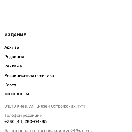
ИЗДАНИЕ
Архивы
Редакция
Реклама
Редакционная политика
Карта
КОНТАКТЫ
01010 Киев, ул. Князей Острожских, 19/1
Телефон редакции:
+380 (44) 280-04-85
Электронная почта редакции:
zn94@ukr.net