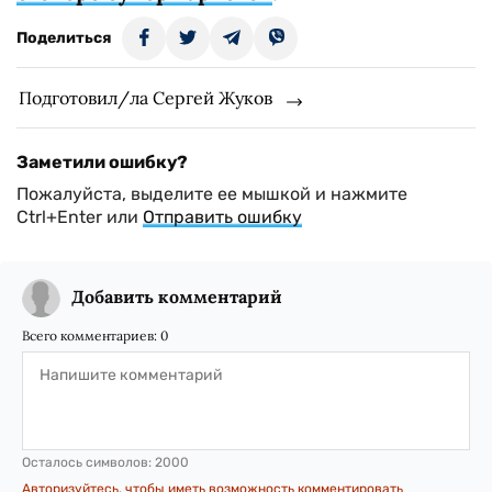
Поделиться
Подготовил/ла Сергей Жуков
Заметили ошибку?
Пожалуйста, выделите ее мышкой и нажмите
Ctrl+Enter или
Отправить ошибку
Добавить комментарий
Всего комментариев:
0
Осталось символов:
2000
Авторизуйтесь, чтобы иметь возможность комментировать