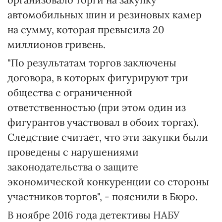
автомобильных шин и резиновых камер
на сумму, которая превысила 20
миллионов гривень.
"По результатам торгов заключены
договора, в которых фигурируют три
общества с ограниченной
ответственностью (при этом один из
фигурантов участвовал в обоих торгах).
Следствие считает, что эти закупки были
проведены с нарушениями
законодательства о защите
экономической конкуренции со стороны
участников торгов", - пояснили в Бюро.
В ноябре 2016 года детективы НАБУ