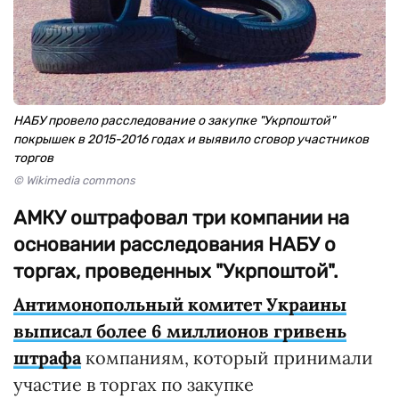
НАБУ провело расследование о закупке "Укрпоштой"
покрышек в 2015-2016 годах и выявило сговор участников
торгов
© Wikimedia commons
АМКУ оштрафовал три компании на
основании расследования НАБУ о
торгах, проведенных "Укрпоштой".
Антимонопольный комитет Украины
выписал более 6 миллионов гривень
штрафа
компаниям, который принимали
участие в торгах по закупке