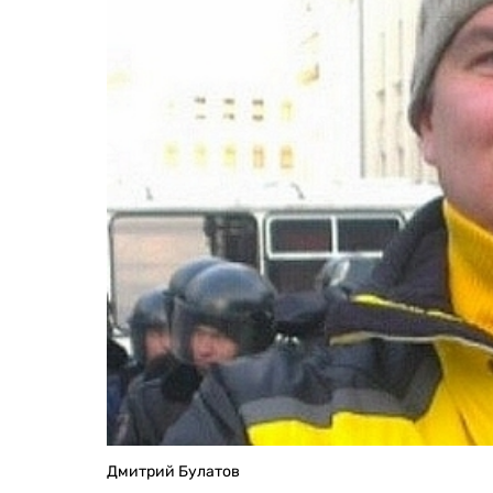
Дмитрий Булатов