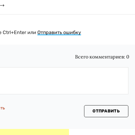
 Ctrl+Enter или
Отправить ошибку
Всего комментариев:
0
сть
ОТПРАВИТЬ