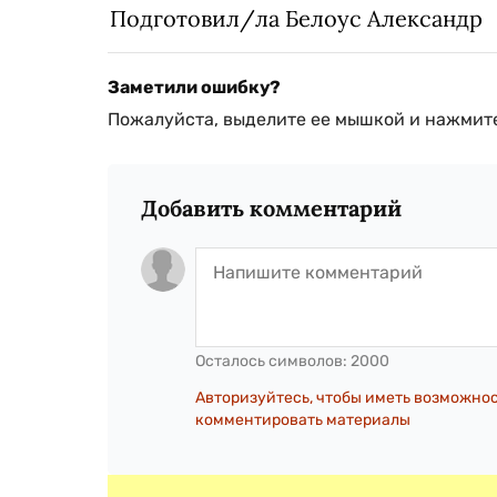
Подготовил/ла Белоус Александр
Заметили ошибку?
Пожалуйста, выделите ее мышкой и нажмите
Добавить комментарий
Осталось символов:
2000
Авторизуйтесь, чтобы иметь возможно
комментировать материалы