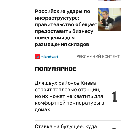
Российские удары по
инфраструктуре:
правительство обещает
предоставить бизнесу
помещения для
размещения складов
ПОПУЛЯРНОЕ
Для двух районов Киева
строят тепловые станции,
1
но их может не хватить для
комфортной температуры в
домах
Ставка на будущее: куда