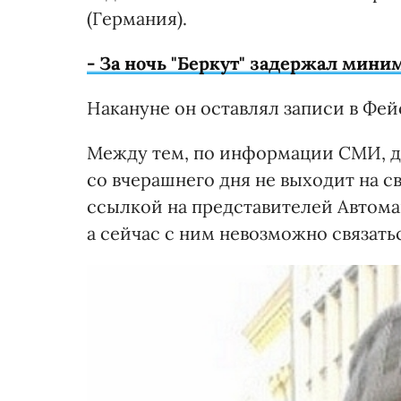
(Германия).
- За ночь "Беркут" задержал мини
Накануне он оставлял записи в Фей
Между тем, по информации СМИ, д
со вчерашнего дня не выходит на св
ссылкой на представителей Автомай
а сейчас с ним невозможно связать