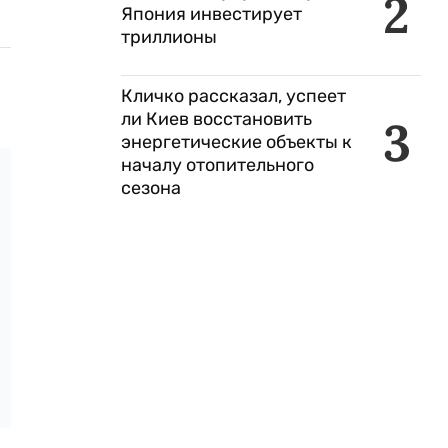
2
Япония инвестирует
триллионы
Кличко рассказал, успеет
ли Киев восстановить
3
энергетические объекты к
началу отопительного
сезона