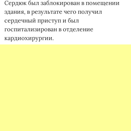
Сердюк был заблокирован в помещении
здания, в результате чего получил
сердечный приступ и был
госпитализирован в отделение
кардиохирургии.