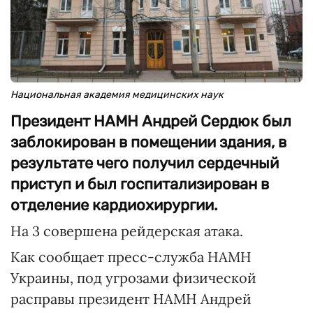
Национальная академия медицинских наук
Президент НАМН Андрей Сердюк был
заблокирован в помещении здания, в
результате чего получил сердечный
приступ и был госпитализирован в
отделение кардиохирургии.
На 3 совершена рейдерская атака.
Как сообщает пресс-служба НАМН
Украины, под угрозами физической
расправы президент НАМН Андрей