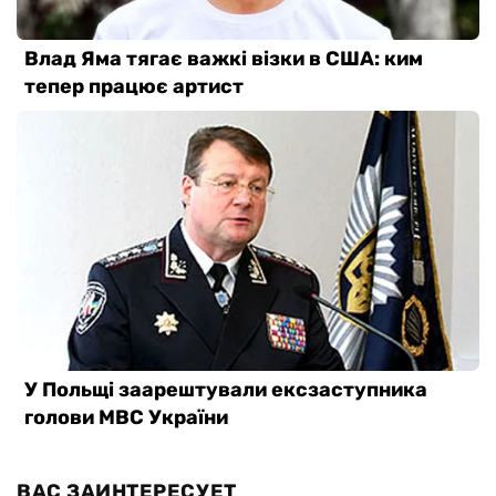
ВАС ЗАИНТЕРЕСУЕТ