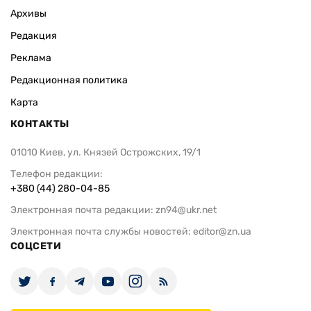
Архивы
Редакция
Реклама
Редакционная политика
Карта
КОНТАКТЫ
01010 Киев, ул. Князей Острожских, 19/1
Телефон редакции:
+380 (44) 280-04-85
Электронная почта редакции:
zn94@ukr.net
Электронная почта службы новостей:
editor@zn.ua
СОЦСЕТИ