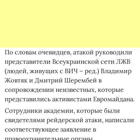
По словам очевидцев, атакой руководили
представители Всеукраинской сети ЛЖВ
(людей, живущих с ВИЧ – ред.) Владимир
Жовтяк и Дмитрий Шерембей в
сопровождении неизвестных, которые
представились активистами Евромайдана.
Сотрудники академии, которые были
свидетелями рейдерской атаки, написали
соответствующее заявление в
правоохранительные органы.