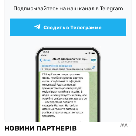
Подписывайтесь на наш канал в Telegram
Следить в Телеграмме