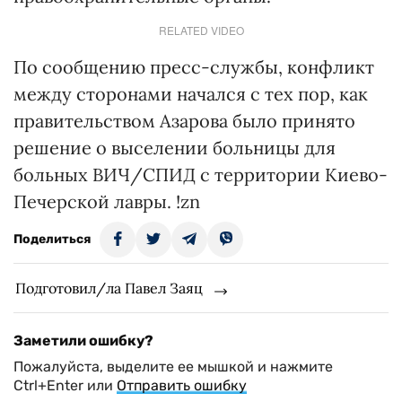
RELATED VIDEO
По сообщению пресс-службы, конфликт
между сторонами начался с тех пор, как
правительством Азарова было принято
решение о выселении больницы для
больных ВИЧ/СПИД с территории Киево-
Печерской лавры. !zn
Поделиться
Подготовил/ла Павел Заяц
Заметили ошибку?
Пожалуйста, выделите ее мышкой и нажмите
Ctrl+Enter или
Отправить ошибку