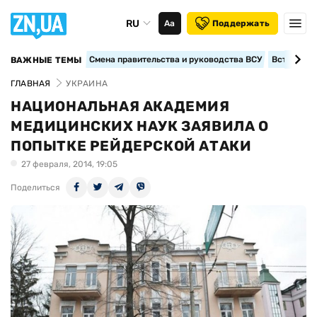
RU
Аа
Поддержать
Смена правительства и руководства ВСУ
Вступление
ВАЖНЫЕ ТЕМЫ
ГЛАВНАЯ
УКРАИНА
НАЦИОНАЛЬНАЯ АКАДЕМИЯ
МЕДИЦИНСКИХ НАУК ЗАЯВИЛА О
ПОПЫТКЕ РЕЙДЕРСКОЙ АТАКИ
27 февраля, 2014, 19:05
Поделиться