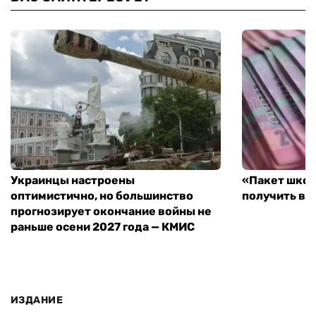
Украинцы настроены
«Пакет школ
оптимистично, но большинство
получить вы
прогнозирует окончание войны не
раньше осени 2027 года — КМИС
ИЗДАНИЕ