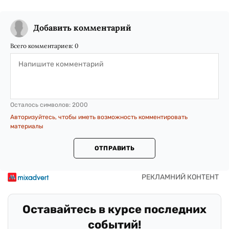
Добавить комментарий
Всего комментариев:
0
Осталось символов:
2000
Авторизуйтесь, чтобы иметь возможность комментировать
материалы
ОТПРАВИТЬ
Оставайтесь в курсе последних
событий!