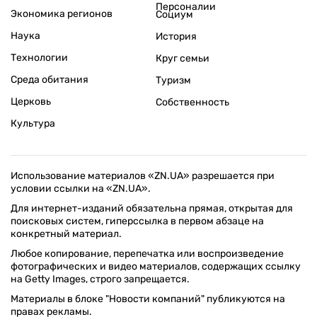
Персоналии
Экономика регионов
Социум
Наука
История
Технологии
Круг семьи
Среда обитания
Туризм
Церковь
Собственность
Культура
Использование материалов «ZN.UA» разрешается при
условии ссылки на «ZN.UA».
Для интернет-изданий обязательна прямая, открытая для
поисковых систем, гиперссылка в первом абзаце на
конкретный материал.
Любое копирование, перепечатка или воспроизведение
фотографических и видео материалов, содержащих ссылку
на Getty Images, строго запрещается.
Материалы в блоке "Новости компаний" публикуются на
правах рекламы.