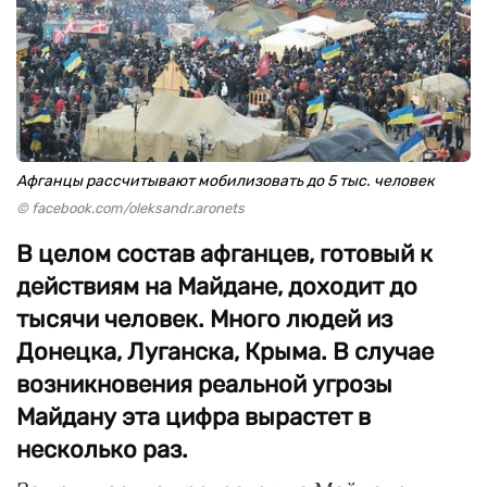
Афганцы рассчитывают мобилизовать до 5 тыс. человек
© facebook.com/oleksandr.aronets
В целом состав афганцев, готовый к
действиям на Майдане, доходит до
тысячи человек. Много людей из
Донецка, Луганска, Крыма. В случае
возникновения реальной угрозы
Майдану эта цифра вырастет в
несколько раз.