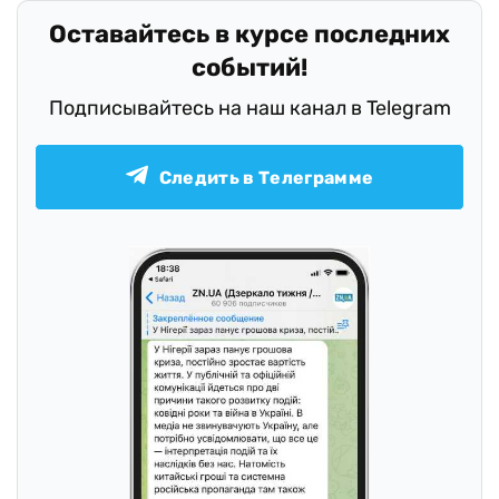
Оставайтесь в курсе последних
событий!
Подписывайтесь на наш канал в Telegram
Следить в Телеграмме