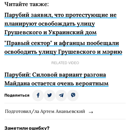
Читайте также:
Парубий заявил, что протестующие не
планируют освобождать улицу
Грушевского и Украинский дом
"Правый сектор" и афганцы пообещали
освободить улицу Грушевского и мэрию
RELATED VIDEO
Парубий: Силовой вариант разгона
Майдана остается очень вероятным
Поделиться
Подготовил/ла Артем Ананьевский
Заметили ошибку?