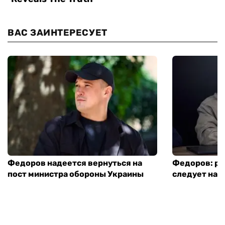
ВАС ЗАИНТЕРЕСУЕТ
Федоров надеется вернуться на
Федоров: р
пост министра обороны Украины
следует нача