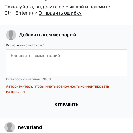
Пожалуйста, выделите ее мышкой и нажмите
Ctrl+Enter или
Отправить ошибку
Добавить комментарий
Всего комментариев:
1
Осталось символов:
2000
Авторизуйтесь, чтобы иметь возможность комментировать
материалы
ОТПРАВИТЬ
neverland