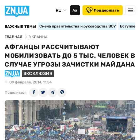
RU
Аа
Поддержать
Смена правительства и руководства ВСУ
Вступление
ВАЖНЫЕ ТЕМЫ
ГЛАВНАЯ
УКРАИНА
АФГАНЦЫ РАССЧИТЫВАЮТ
МОБИЛИЗОВАТЬ ДО 5 ТЫС. ЧЕЛОВЕК В
СЛУЧАЕ УГРОЗЫ ЗАЧИСТКИ МАЙДАНА
ЭКСКЛЮЗИВ
09 февраля, 2014, 11:54
Поделиться