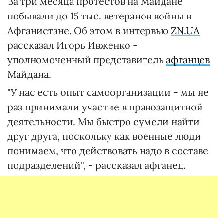
За три месяца протестов на Майдане
побывали до 15 тыс. ветеранов войны в
Афганистане. Об этом в интервью
ZN.UA
рассказал Игорь Ивженко -
уполномоченный представитель
афганцев
Майдана.
"У нас есть опыт самоорганизации - мы не
раз принимали участие в правозащитной
деятельности. Мы быстро сумели найти
друг друга, поскольку как военные люди
понимаем, что действовать надо в составе
подразделений", - рассказал афганец.