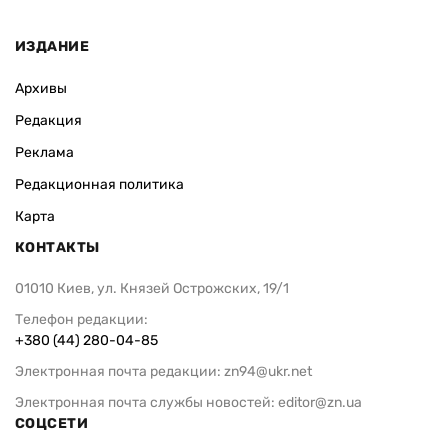
ИЗДАНИЕ
Архивы
Редакция
Реклама
Редакционная политика
Карта
КОНТАКТЫ
01010 Киев, ул. Князей Острожских, 19/1
Телефон редакции:
+380 (44) 280-04-85
Электронная почта редакции:
zn94@ukr.net
Электронная почта службы новостей:
editor@zn.ua
СОЦСЕТИ