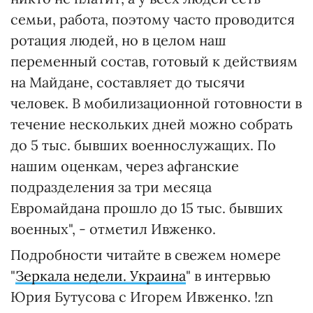
семьи, работа, поэтому часто проводится
ротация людей, но в целом наш
переменный состав, готовый к действиям
на Майдане, составляет до тысячи
человек. В мобилизационной готовности в
течение нескольких дней можно собрать
до 5 тыс. бывших военнослужащих. По
нашим оценкам, через афганские
подразделения за три месяца
Евромайдана прошло до 15 тыс. бывших
военных", - отметил Ивженко.
Подробности читайте в свежем номере
"
Зеркала недели. Украина
" в интервью
Юрия Бутусова с Игорем Ивженко. !zn