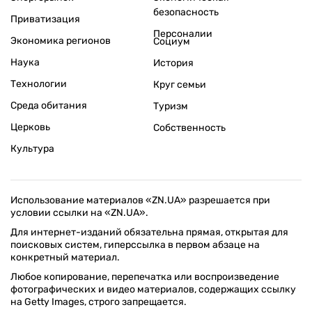
безопасность
Приватизация
Персоналии
Экономика регионов
Социум
Наука
История
Технологии
Круг семьи
Среда обитания
Туризм
Церковь
Собственность
Культура
Использование материалов «ZN.UA» разрешается при
условии ссылки на «ZN.UA».
Для интернет-изданий обязательна прямая, открытая для
поисковых систем, гиперссылка в первом абзаце на
конкретный материал.
Любое копирование, перепечатка или воспроизведение
фотографических и видео материалов, содержащих ссылку
на Getty Images, строго запрещается.