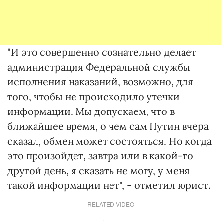
"И это совершенно сознательно делает
администрация Федеральной службы
исполнения наказаний, возможно, для
того, чтобы не происходило утечки
информации. Мы допускаем, что в
ближайшее время, о чем сам Путин вчера
сказал, обмен может состояться. Но когда
это произойдет, завтра или в какой-то
другой день, я сказать не могу, у меня
такой информации нет", - отметил юрист.
RELATED VIDEO