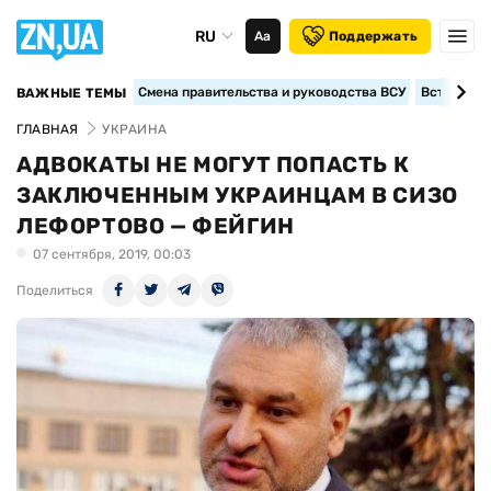
RU
Аа
Поддержать
Смена правительства и руководства ВСУ
Вступление
ВАЖНЫЕ ТЕМЫ
ГЛАВНАЯ
УКРАИНА
АДВОКАТЫ НЕ МОГУТ ПОПАСТЬ К
ЗАКЛЮЧЕННЫМ УКРАИНЦАМ В СИЗО
ЛЕФОРТОВО — ФЕЙГИН
07 сентября, 2019, 00:03
Поделиться