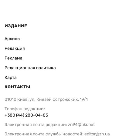
ИЗДАНИЕ
Архивы
Редакция
Реклама
Редакционная политика
Карта
КОНТАКТЫ
01010 Киев, ул. Князей Острожских, 19/1
Телефон редакции:
+380 (44) 280-04-85
Электронная почта редакции:
zn94@ukr.net
Электронная почта службы новостей:
editor@zn.ua