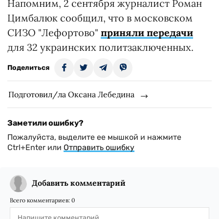
Напомним, 2 сентября журналист Роман
Цимбалюк сообщил, что в московском
СИЗО "Лефортово"
приняли передачи
для 32 украинских политзаключенных.
Поделиться
Подготовил/ла Оксана Лебедина
Заметили ошибку?
Пожалуйста, выделите ее мышкой и нажмите
Ctrl+Enter или
Отправить ошибку
Добавить комментарий
Всего комментариев:
0