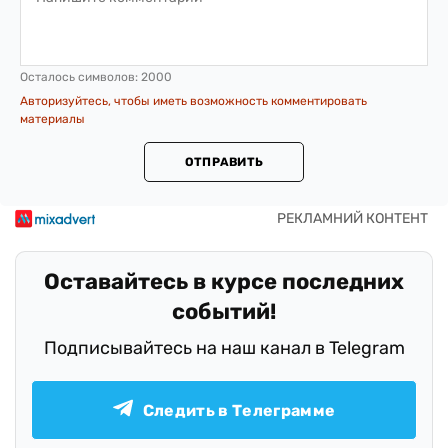
Осталось символов:
2000
Авторизуйтесь, чтобы иметь возможность комментировать
материалы
ОТПРАВИТЬ
Оставайтесь в курсе последних
событий!
Подписывайтесь на наш канал в Telegram
Следить в Телеграмме