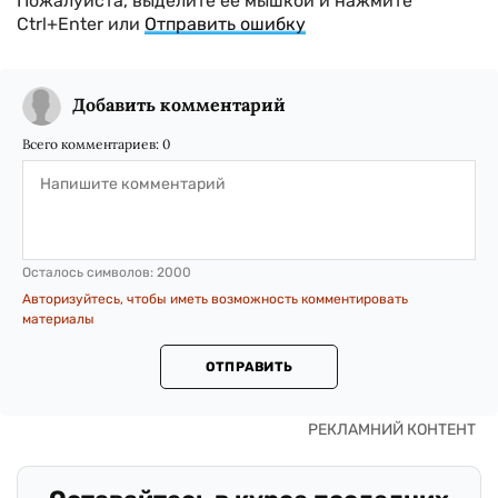
Пожалуйста, выделите ее мышкой и нажмите
Ctrl+Enter или
Отправить ошибку
Добавить комментарий
Всего комментариев:
0
Осталось символов:
2000
Авторизуйтесь, чтобы иметь возможность комментировать
материалы
ОТПРАВИТЬ