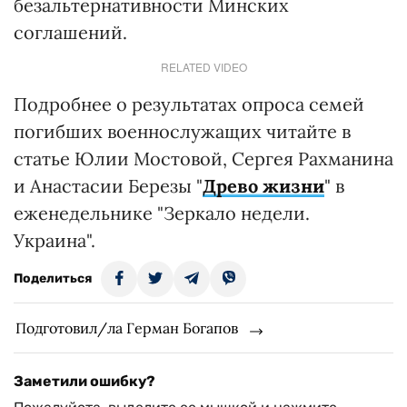
безальтернативности Минских
соглашений.
RELATED VIDEO
Подробнее о результатах опроса семей
погибших военнослужащих читайте в
статье Юлии Мостовой, Сергея Рахманина
и Анастасии Березы "
Древо жизни
" в
еженедельнике "Зеркало недели.
Украина".
Поделиться
Подготовил/ла Герман Богапов
Заметили ошибку?