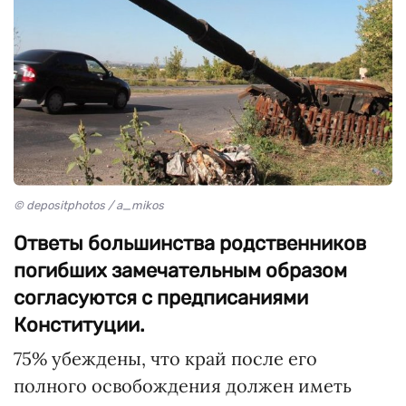
© depositphotos / a_mikos
Ответы большинства родственников
погибших замечательным образом
согласуются с предписаниями
Конституции.
75% убеждены, что край после его
полного освобождения должен иметь