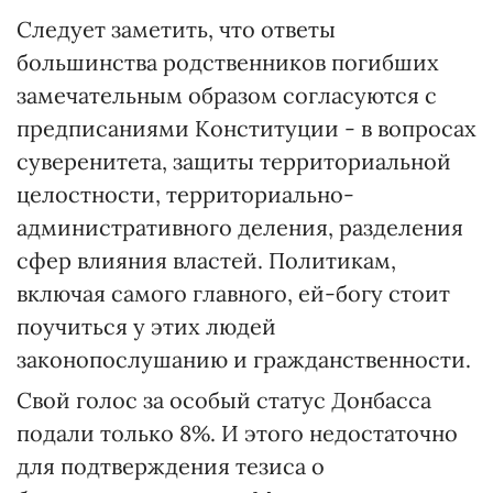
Следует заметить, что ответы
большинства родственников погибших
замечательным образом согласуются с
предписаниями Конституции - в вопросах
суверенитета, защиты территориальной
целостности, территориально-
административного деления, разделения
сфер влияния властей. Политикам,
включая самого главного, ей-богу стоит
поучиться у этих людей
законопослушанию и гражданственности.
Свой голос за особый статус Донбасса
подали только 8%. И этого недостаточно
для подтверждения тезиса о