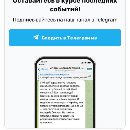
Оставайтесь в курсе последних
событий!
Подписывайтесь на наш канал в Telegram
Следить в Телеграмме