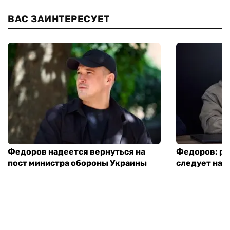
ВАС ЗАИНТЕРЕСУЕТ
Федоров надеется вернуться на
Федоров: р
пост министра обороны Украины
следует нача