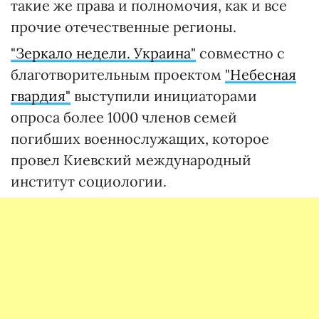
такие же права и полномочия, как и все
прочие отечественные регионы.
"Зеркало недели. Украина"
совместно с
благотворительным проектом
"Небесная
гвардия"
выступили инициаторами
опроса более 1000 членов семей
погибших военнослужащих, которое
провел Киевский международный
институт социологии.