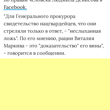
Facebook.
"Для Генерального прокурора
свидетельство нацгвардейцев, что они
стреляли только в ответ, - "неслыханная
ложь". По его мнению, рации Виталия
Маркива - это "доказательство" его вины",
- говорится в сообщении.