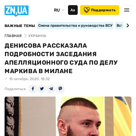
RU
Аа
Поддержать
Смена правительства и руководства ВСУ
Вступление
ВАЖНЫЕ ТЕМЫ
ГЛАВНАЯ
УКРАИНА
ДЕНИСОВА РАССКАЗАЛА
ПОДРОБНОСТИ ЗАСЕДАНИЯ
АПЕЛЛЯЦИОННОГО СУДА ПО ДЕЛУ
МАРКИВА В МИЛАНЕ
15 октября, 2020, 18:32
Поделиться