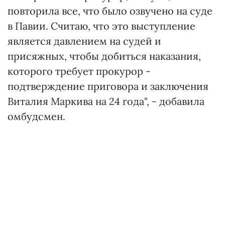
повторила все, что было озвучено на суде
в Павии. Считаю, что это выступление
является давлением на судей и
присяжных, чтобы добиться наказания,
которого требует прокурор -
подтверждение приговора и заключения
Виталия Маркива на 24 года", - добавила
омбудсмен.