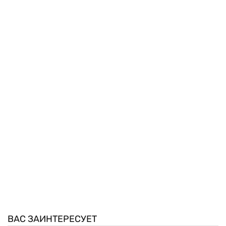
ВАС ЗАИНТЕРЕСУЕТ