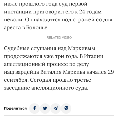
июле прошлого года суд первой
инстанции приговорил его к 24 годам
неволи. Он находится под стражей со дня
ареста в Болонье.
RELATED VIDEO
Судебные слушания над Маркивым
продолжаются уже три года. В Италии
апелляционный процесс по делу
нацгвардейца Виталия Маркива начался 29
сентября. Сегодня прошло третье
заседание апелляционного суда.
Поделиться