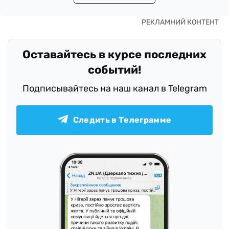
Оставайтесь в курсе последних
событий!
Подписывайтесь на наш канал в Telegram
Следить в Телеграмме