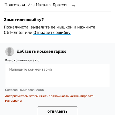
Подготовил/ла Наталья Братусь
Заметили ошибку?
Пожалуйста, выделите ее мышкой и нажмите
Ctrl+Enter или
Отправить ошибку
Добавить комментарий
Всего комментариев:
0
Осталось символов:
2000
Авторизуйтесь, чтобы иметь возможность комментировать
материалы
ОТПРАВИТЬ