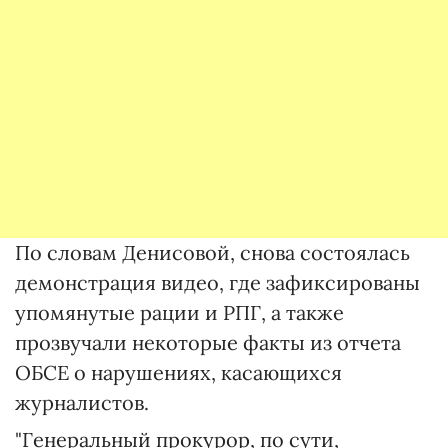
По словам Денисовой, снова состоялась
демонстрация видео, где зафиксированы
упомянутые рации и РПГ, а также
прозвучали некоторые факты из отчета
ОБСЕ о нарушениях, касающихся
журналистов.
"Генеральный прокурор, по сути,