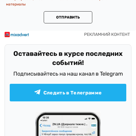
материалы
ОТПРАВИТЬ
Оставайтесь в курсе последних
событий!
Подписывайтесь на наш канал в Telegram
Следить в Телеграмме