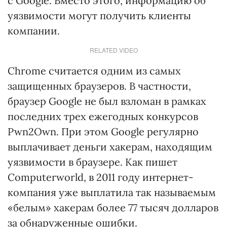
с Google. Вместо этого, информацию об
уязвимости могут получить клиенты
компании.
RELATED VIDEO
Chrome считается одним из самых
защищенных браузеров. В частности,
браузер Google не был взломан в рамках
последних трех ежегодных конкурсов
Pwn2Own. При этом Google регулярно
выплачивает деньги хакерам, находящим
уязвимости в браузере. Как пишет
Computerworld, в 2011 году интернет-
компания уже выплатила так называемым
«белым» хакерам более 77 тысяч долларов
за обнаруженные ошибки.