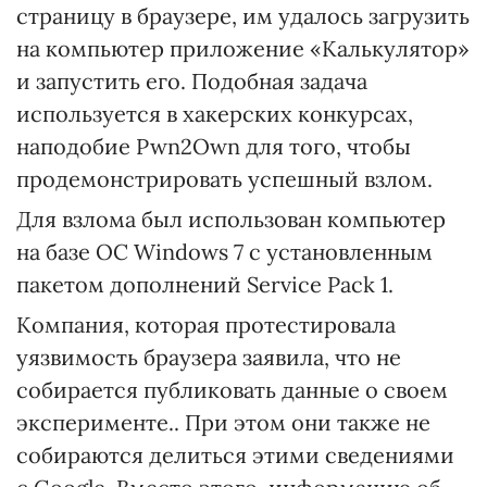
страницу в браузере, им удалось загрузить
на компьютер приложение «Калькулятор»
и запустить его. Подобная задача
используется в хакерских конкурсах,
наподобие Pwn2Own для того, чтобы
продемонстрировать успешный взлом.
Для взлома был использован компьютер
на базе ОС Windows 7 с установленным
пакетом дополнений Service Pack 1.
Компания, которая протестировала
уязвимость браузера заявила, что не
собирается публиковать данные о своем
эксперименте.. При этом они также не
собираются делиться этими сведениями