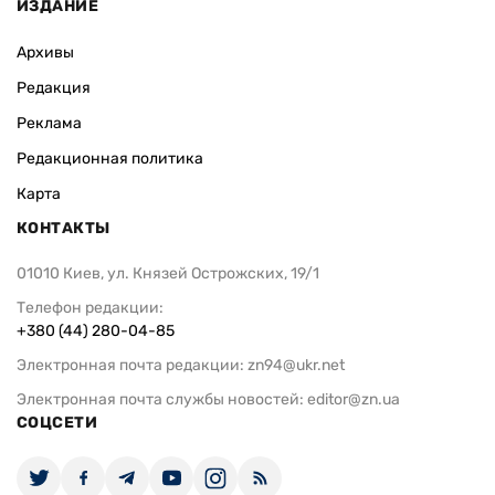
ИЗДАНИЕ
Архивы
Редакция
Реклама
Редакционная политика
Карта
КОНТАКТЫ
01010 Киев, ул. Князей Острожских, 19/1
Телефон редакции:
+380 (44) 280-04-85
Электронная почта редакции:
zn94@ukr.net
Электронная почта службы новостей:
editor@zn.ua
СОЦСЕТИ