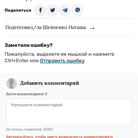
Поделиться
Подготовил/ла Шевченко Наташа
Заметили ошибку?
Пожалуйста, выделите ее мышкой и нажмите
Ctrl+Enter или
Отправить ошибку
Добавить комментарий
Всего комментариев:
0
Осталось символов:
2000
Авторизуйтесь, чтобы иметь возможность комментировать