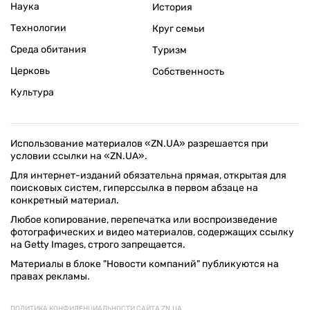
Наука
История
Технологии
Круг семьи
Среда обитания
Туризм
Церковь
Собственность
Культура
Использование материалов «ZN.UA» разрешается при
условии ссылки на «ZN.UA».
Для интернет-изданий обязательна прямая, открытая для
поисковых систем, гиперссылка в первом абзаце на
конкретный материал.
Любое копирование, перепечатка или воспроизведение
фотографических и видео материалов, содержащих ссылку
на Getty Images, строго запрещается.
Материалы в блоке "Новости компаний" публикуются на
правах рекламы.
ПОЛИТИКА КОНФИДЕНЦИАЛЬНОСТИ САЙТА ZN.UA