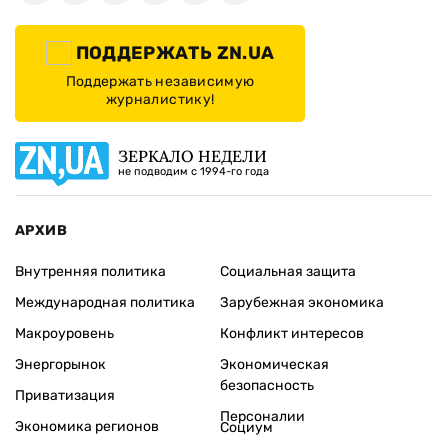
ПОДДЕРЖАТЬ ZN.UA
Поддержать независимую
журналистику!
ЗЕРКАЛО НЕДЕЛИ
не подводим с 1994-го года
АРХИВ
Внутренняя политика
Социальная защита
Международная политика
Зарубежная экономика
Макроуровень
Конфликт интересов
Энергорынок
Экономическая
безопасность
Приватизация
Персоналии
Экономика регионов
Социум