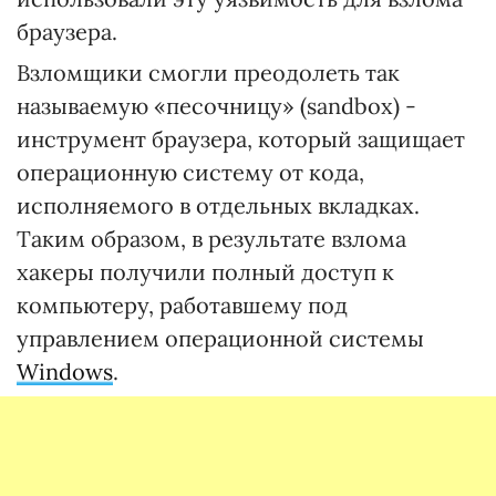
браузера.
Взломщики смогли преодолеть так
называемую «песочницу» (sandbox) -
инструмент браузера, который защищает
операционную систему от кода,
исполняемого в отдельных вкладках.
Таким образом, в результате взлома
хакеры получили полный доступ к
компьютеру, работавшему под
управлением операционной системы
Windows
.