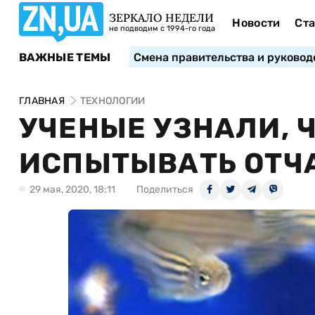
ЗЕРКАЛО НЕДЕЛИ
Новости
Ста
не подводим с 1994-го года
ВАЖНЫЕ ТЕМЫ
Смена правительства и руковод
ГЛАВНАЯ
ТЕХНОЛОГИИ
УЧЕНЫЕ УЗНАЛИ, 
ИСПЫТЫВАТЬ ОТЧ
29 мая, 2020, 18:11
Поделиться