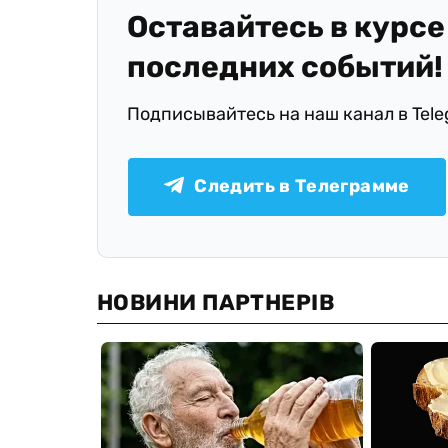
Оставайтесь в курсе
последних событий!
Подписывайтесь на наш канал в Tel
Следить в Телеграмме