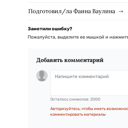
Подготовил/ла Фаина Ваулина
Заметили ошибку?
Пожалуйста, выделите ее мышкой и нажмите
Добавить комментарий
Осталось символов:
2000
Авторизуйтесь, чтобы иметь возможно
комментировать материалы