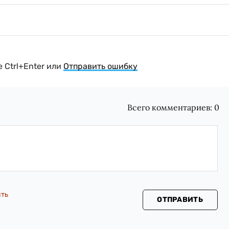
 Ctrl+Enter или
Отправить ошибку
Всего комментариев:
0
сть
ОТПРАВИТЬ