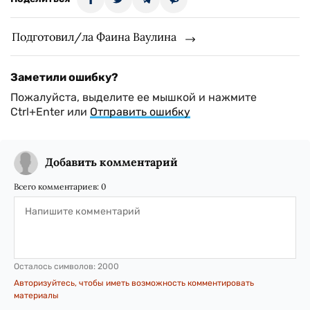
Подготовил/ла Фаина Ваулина
Заметили ошибку?
Пожалуйста, выделите ее мышкой и нажмите
Ctrl+Enter или
Отправить ошибку
Добавить комментарий
Всего комментариев:
0
Осталось символов:
2000
Авторизуйтесь, чтобы иметь возможность комментировать
материалы