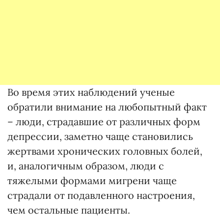
Во время этих наблюдений ученые
обратили внимание на любопытный факт
– люди, страдавшие от различных форм
депрессии, заметно чаще становились
жертвами хронических головных болей,
и, аналогичным образом, люди с
тяжелыми формами мигрени чаще
страдали от подавленного настроения,
чем остальные пациенты.