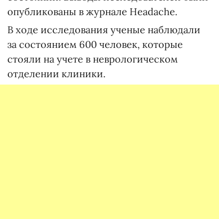
опубликованы в журнале Headache.
В ходе исследования ученые наблюдали
за состоянием 600 человек, которые
стояли на учете в неврологическом
отделении клиники.