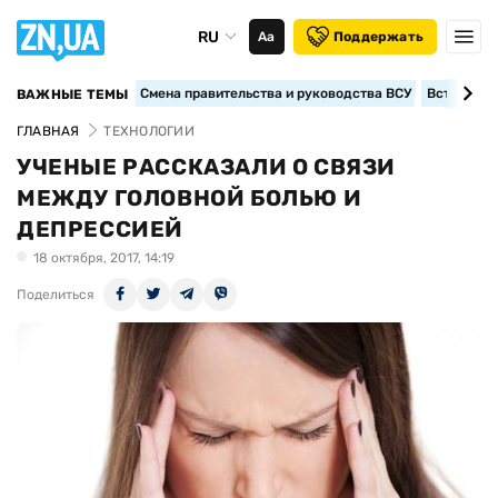
RU
Аа
Поддержать
Смена правительства и руководства ВСУ
Вступление
ВАЖНЫЕ ТЕМЫ
ГЛАВНАЯ
ТЕХНОЛОГИИ
УЧЕНЫЕ РАССКАЗАЛИ О СВЯЗИ
МЕЖДУ ГОЛОВНОЙ БОЛЬЮ И
ДЕПРЕССИЕЙ
18 октября, 2017, 14:19
Поделиться