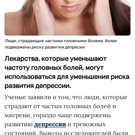
Люди, страдающие частыми головными болями, более
подвержены риску развития депресии
Лекарства, которые уменьшают
частоту головных болей, могут
использоваться для уменьшения риска
развития депрессии.
Ученые заявили о том, что люди, которые
страдают от частых головных болей и
мигрени, гораздо чаще подвержены
развитию
депрессии
и тревожных
состояний. Выводы исследователей были