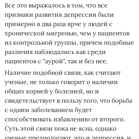
Все это выражалось в том, что все
признаки развития депрессии были
примерно в два раза ярче у людей с
хронической мигренью, чем у пациентов
из контрольной группы, причем подобные
различия наблюдались как среди
пациентов с "аурой", так и без нее.
Наличие подобной связи, как считают
ученые, не только говорит о наличии
общих корней у болезней, но и
свидетельствует в пользу того, что борьба
с одним заболеванием будет
способствовать избавлению от второго.
Суть этой связи пока не ясна, однако
ученые предполагают, что и депрессия, и