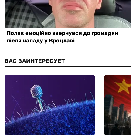
ВАС ЗАИНТЕРЕСУЕТ