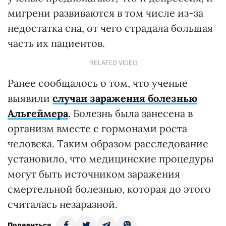
мигрени развиваются в том числе из-за
недостатка сна, от чего страдала большая
часть их пациентов.
RELATED VIDEO
Ранее сообщалось о том, что ученые
выявили
случаи заражения болезнью
Альгеймера
. Болезнь была занесена в
организм вместе с гормонами роста
человека. Таким образом расследование
установило, что медицинские процедуры
могут быть источником заражения
смертельной болезнью, которая до этого
считалась незаразной.
Поделиться