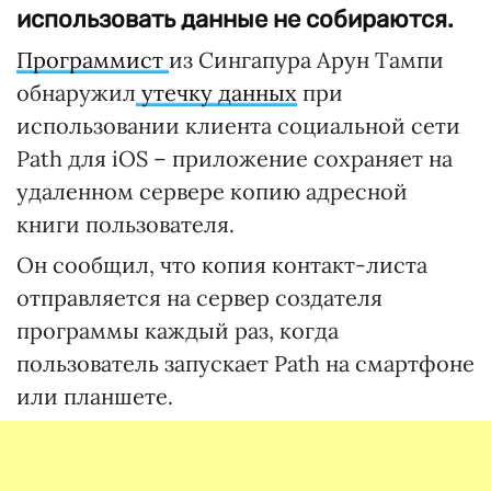
использовать данные не собираются.
Программист
из Сингапура Арун Тампи
обнаружил
утечку данных
при
использовании клиента социальной сети
Path для iOS – приложение сохраняет на
удаленном сервере копию адресной
книги пользователя.
Он сообщил, что копия контакт-листа
отправляется на сервер создателя
программы каждый раз, когда
пользователь запускает Path на смартфоне
или планшете.