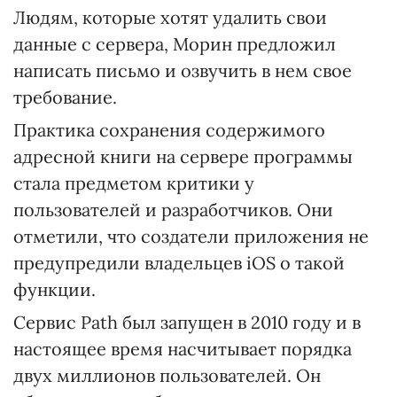
Людям, которые хотят удалить свои
данные с сервера, Морин предложил
написать письмо и озвучить в нем свое
требование.
Практика сохранения содержимого
адресной книги на сервере программы
стала предметом критики у
пользователей и разработчиков. Они
отметили, что создатели приложения не
предупредили владельцев iOS о такой
функции.
Сервис Path был запущен в 2010 году и в
настоящее время насчитывает порядка
двух миллионов пользователей. Он