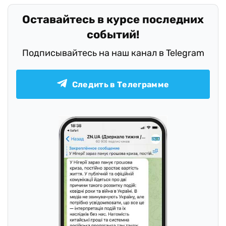
Оставайтесь в курсе последних
событий!
Подписывайтесь на наш канал в Telegram
Следить в Телеграмме