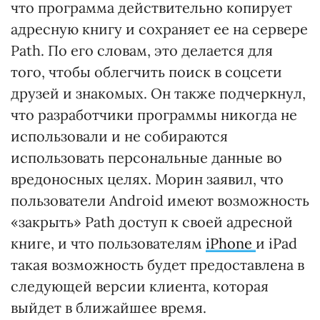
что программа действительно копирует
адресную книгу и сохраняет ее на сервере
Path. По его словам, это делается для
того, чтобы облегчить поиск в соцсети
друзей и знакомых. Он также подчеркнул,
что разработчики программы никогда не
использовали и не собираются
использовать персональные данные во
вредоносных целях. Морин заявил, что
пользователи Android имеют возможность
«закрыть» Path доступ к своей адресной
книге, и что пользователям
iPhone
и iPad
такая возможность будет предоставлена в
следующей версии клиента, которая
выйдет в ближайшее время.