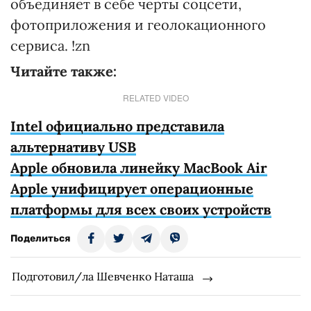
объединяет в себе черты соцсети,
фотоприложения и геолокационного
сервиса. !zn
Читайте также:
RELATED VIDEO
Intel официально представила
альтернативу USB
Apple обновила линейку MacBook Air
Apple унифицирует операционные
платформы для всех своих устройств
Поделиться
Подготовил/ла Шевченко Наташа