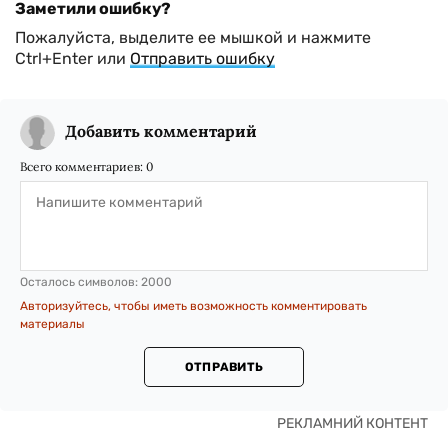
Заметили ошибку?
Пожалуйста, выделите ее мышкой и нажмите
Ctrl+Enter или
Отправить ошибку
Добавить комментарий
Всего комментариев:
0
Осталось символов:
2000
Авторизуйтесь, чтобы иметь возможность комментировать
материалы
ОТПРАВИТЬ