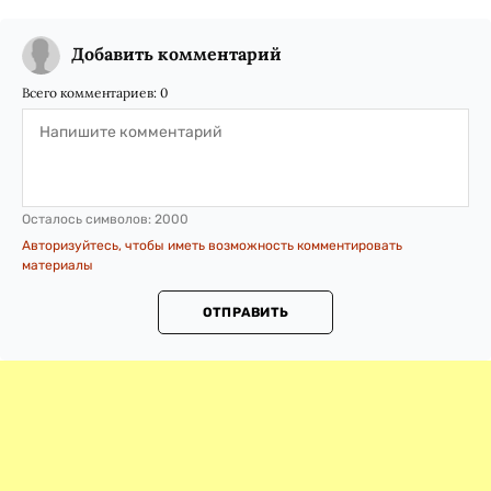
Добавить комментарий
Всего комментариев:
0
Осталось символов:
2000
Авторизуйтесь, чтобы иметь возможность комментировать
материалы
ОТПРАВИТЬ