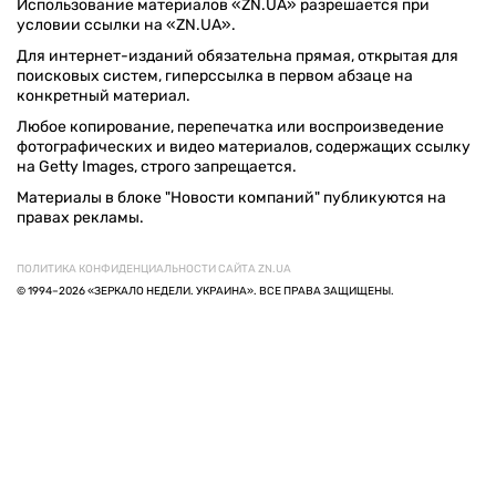
Использование материалов «ZN.UA» разрешается при
условии ссылки на «ZN.UA».
Для интернет-изданий обязательна прямая, открытая для
поисковых систем, гиперссылка в первом абзаце на
конкретный материал.
Любое копирование, перепечатка или воспроизведение
фотографических и видео материалов, содержащих ссылку
на Getty Images, строго запрещается.
Материалы в блоке "Новости компаний" публикуются на
правах рекламы.
ПОЛИТИКА КОНФИДЕНЦИАЛЬНОСТИ САЙТА ZN.UA
© 1994–2026 «ЗЕРКАЛО НЕДЕЛИ. УКРАИНА». ВСЕ ПРАВА ЗАЩИЩЕНЫ.