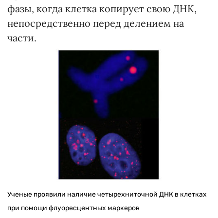
фазы, когда клетка копирует свою ДНК,
непосредственно перед делением на
части.
Ученые проявили наличие четырехниточной ДНК в клетках
при помощи флуоресцентных маркеров