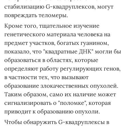
стабилизацию G-квадруплексов, могут
повреждать теломеры.
Кроме того, тщательное изучение
генетического материала человека на
предмет участков, богатых гуанином,
показало, что "квадратные ДНК" могли бы
образоваться в областях, которые
определяют работу регулирующих генов,
в частности тех, что вызывают
образование злокачественных опухолей.
Таким образом, само их наличие может
сигнализировать о "поломке", которая
приводит к образованию опухоли.
Чтобы обнаружить G-квадруплексы в