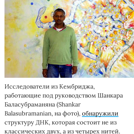
Исследователи из Кембриджа,
работающие под руководством Шанкара
Баласубраманяна (Shankar
Balasubramanian, на фото),
обнаружили
структуру ДНК, которая состоит не из
классических двух, а из четырех нитей.