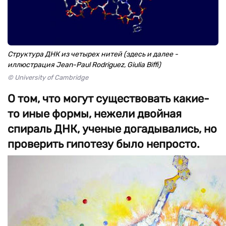
Структура ДНК из четырех нитей (здесь и далее -
иллюстрация Jean-Paul Rodriguez, Giulia Biffi)
© University of Cambridge
О том, что могут существовать какие-
то иные формы, нежели двойная
спираль ДНК, ученые догадывались, но
проверить гипотезу было непросто.