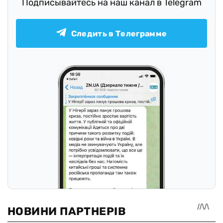
Подписывайтесь на наш канал в Telegram
Следить в Телеграмме