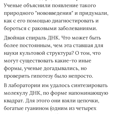
Ученые объяснили появление такого
природного "нововведения" и придумали,
как с его помощью диагностировать и
бороться с раковыми заболеваниями.
Двойная спираль ДНК. Что может быть
более постоянным, чем эта ставшая для
науки культовой структура? О том, что
могут существовать какие-то иные
формы, ученые догадывались, но
проверить гипотезу было непросто.
В лаборатории им удалось синтезировать
молекулу ДНК, по форме напоминающую
квадрат. Для этого они взяли цепочки,
богатые гуанином (одним из четырех