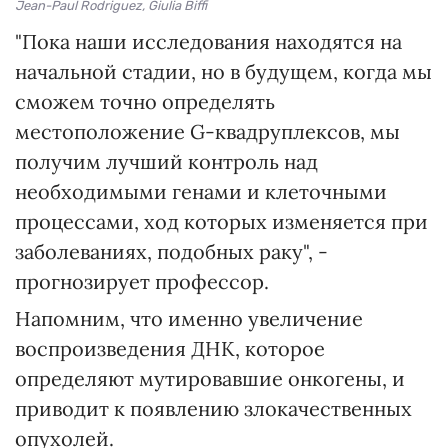
Jean-Paul Rodriguez, Giulia Biffi
"Пока наши исследования находятся на
начальной стадии, но в будущем, когда мы
сможем точно определять
местоположение G-квадруплексов, мы
получим лучший контроль над
необходимыми генами и клеточными
процессами, ход которых изменяется при
заболеваниях, подобных раку", -
прогнозирует профессор.
Напомним, что именно увеличение
воспроизведения ДНК, которое
определяют мутировавшие онкогены, и
приводит к появлению злокачественных
опухолей.