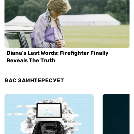
ВАС ЗАИНТЕРЕСУЕТ