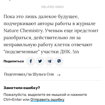
RELATED VIDEO
Пока это лишь далекое будущее,
подчеркивают авторы работы в журнале
Nature Chemistry. Ученым еще предстоит
разобраться, действительно ли за
неправильную работу клеток отвечают
"подсвеченные" участки ДНК. !zn
Поделиться
Подготовил/ла Шульга Оля
Заметили ошибку?
Пожалуйста, выделите ее мышкой и нажмите
Ctrl+Enter или
Отправить ошибку