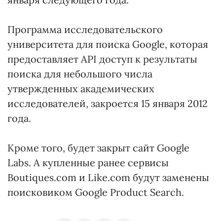
Программа исследовательского
университета для поиска Google, которая
предоставляет API доступ к результаты
поиска для небольшого числа
утвержденных академических
исследователей, закроется 15 января 2012
года.
Кроме того, будет закрыт сайт Google
Labs. А купленные ранее сервисы
Boutiques.com и Like.com будут заменены
поисковиком Google Product Search.