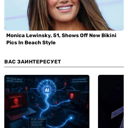
ВАС ЗАИНТЕРЕСУЕТ