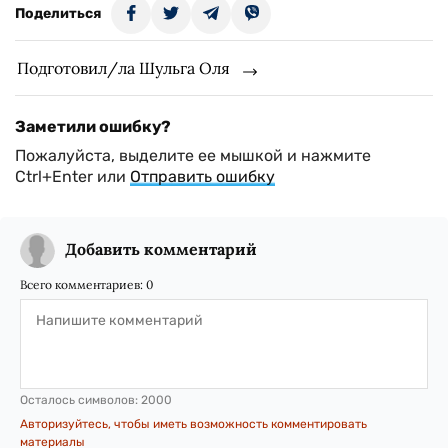
Поделиться
Подготовил/ла Шульга Оля
Заметили ошибку?
Пожалуйста, выделите ее мышкой и нажмите
Ctrl+Enter или
Отправить ошибку
Добавить комментарий
Всего комментариев:
0
Осталось символов:
2000
Авторизуйтесь, чтобы иметь возможность комментировать
материалы