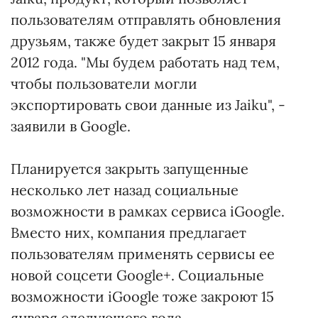
пользователям отправлять обновления
друзьям, также будет закрыт 15 января
2012 года. "Мы будем работать над тем,
чтобы пользователи могли
экспортировать свои данные из Jaiku", -
заявили в Google.
Планируется закрыть запущенные
несколько лет назад социальные
возможности в рамках сервиса iGoogle.
Вместо них, компания предлагает
пользователям применять сервисы ее
новой соцсети Google+. Социальные
возможности iGoogle тоже закроют 15
января следующего года.