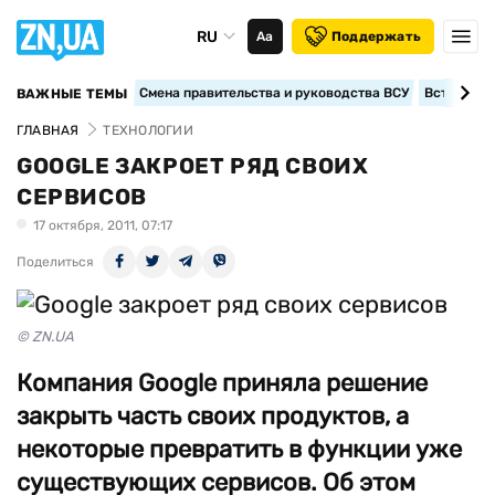
RU
Аа
Поддержать
Смена правительства и руководства ВСУ
Вступление
ВАЖНЫЕ ТЕМЫ
ГЛАВНАЯ
ТЕХНОЛОГИИ
GOOGLE ЗАКРОЕТ РЯД СВОИХ
СЕРВИСОВ
17 октября, 2011, 07:17
Поделиться
© ZN.UA
Компания Google приняла решение
закрыть часть своих продуктов, а
некоторые превратить в функции уже
существующих сервисов. Об этом