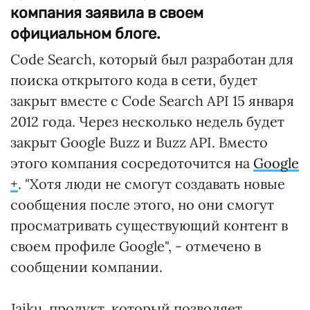
компания заявила в своем
официальном блоге.
Code Search, который был разработан для
поиска открытого кода в сети, будет
закрыт вместе с Code Search API 15 января
2012 года. Через несколько недель будет
закрыт Google Buzz и Buzz API. Вместо
этого компания сосредоточится на
Google
+
. "Хотя люди не смогут создавать новые
сообщения после этого, но они смогут
просматривать существующий контент в
своем профиле Google", - отмечено в
сообщении компании.
Jaiku, продукт, который позволяет