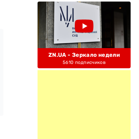
ZN.UA - Зеркало недели
5610 подписчиков