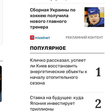
Сборная Украины по
хоккею получила
нового главного
тренера
ПОПУЛЯРНОЕ
Кличко рассказал, успеет
ли Киев восстановить
1
энергетические объекты к
началу отопительного
сезона
Ставка на будущее: куда
2
Япония инвестирует
триллионы