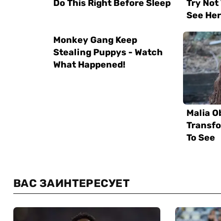
ВАС ЗАИНТЕРЕСУЕТ