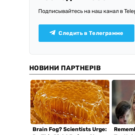
Подписывайтесь на наш канал в Tel
Следить в Телеграмме