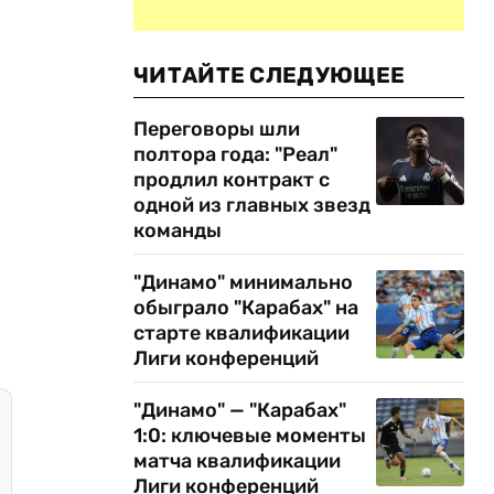
ЧИТАЙТЕ СЛЕДУЮЩЕЕ
Переговоры шли
полтора года: "Реал"
продлил контракт с
одной из главных звезд
команды
"Динамо" минимально
обыграло "Карабах" на
старте квалификации
Лиги конференций
"Динамо" — "Карабах"
1:0: ключевые моменты
матча квалификации
Лиги конференций