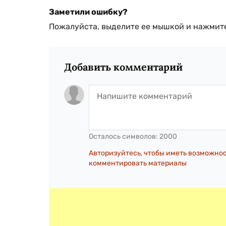
Заметили ошибку?
Пожалуйста, выделите ее мышкой и нажмите
Добавить комментарий
Осталось символов:
2000
Авторизуйтесь, чтобы иметь возможно
комментировать материалы