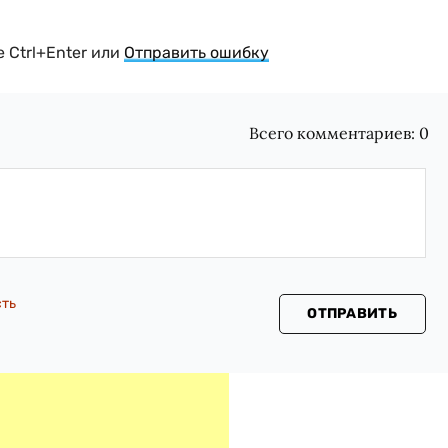
 Ctrl+Enter или
Отправить ошибку
Всего комментариев:
0
сть
ОТПРАВИТЬ