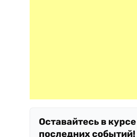
Оставайтесь в курсе
последних событий!