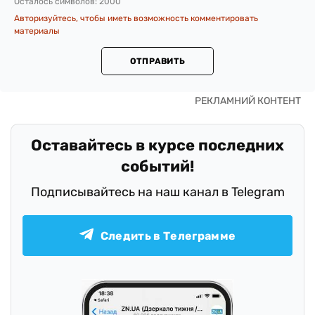
Осталось символов:
2000
Авторизуйтесь, чтобы иметь возможность комментировать
материалы
ОТПРАВИТЬ
Оставайтесь в курсе последних
событий!
Подписывайтесь на наш канал в Telegram
Следить в Телеграмме