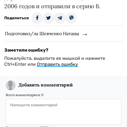
2006 годов и отправили в серию В.
Поделиться
Подготовил/ла Шевченко Наташа
Заметили ошибку?
Пожалуйста, выделите ее мышкой и нажмите
Ctrl+Enter или
Отправить ошибку
Добавить комментарий
Всего комментариев:
0