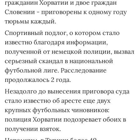
гражданин Хорватии и двое граждан
Словении - приговорены к одному году
тюрьмы каждый.
Спортивный подлог, о котором стало
известно благодаря информации,
полученной от немецкой полиции, вызвал
серьезный скандал в национальной
футбольной лиге. Расследование
продолжалось 2 года.
Незадолго до вынесения приговора суда
стало известно об аресте еще двух
крупных футбольных чиновников:
полиция Хорватии подозревает обоих в
получении взяток.