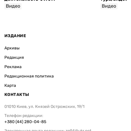
Видео
Видео
ИЗДАНИЕ
Архивы
Редакция
Реклама
Редакционная политика
Карта
КОНТАКТЫ
01010 Киев, ул. Князей Острожских, 19/1
Телефон редакции:
+380 (44) 280-04-85
Электронная почта редакции:
zn94@ukr.net