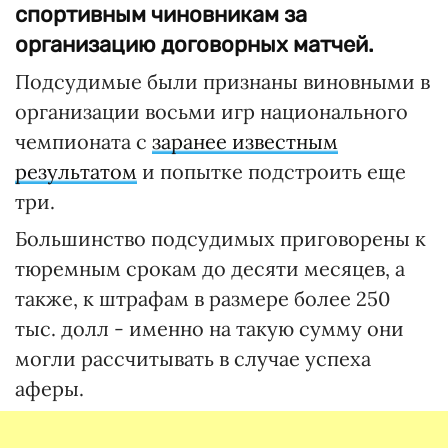
спортивным чиновникам за
организацию договорных матчей.
Подсудимые были признаны виновными в
организации восьми игр национального
чемпионата с
заранее известным
результатом
и попытке подстроить еще
три.
Большинство подсудимых приговорены к
тюремным срокам до десяти месяцев, а
также, к штрафам в размере более 250
тыс. долл - именно на такую сумму они
могли рассчитывать в случае успеха
аферы.