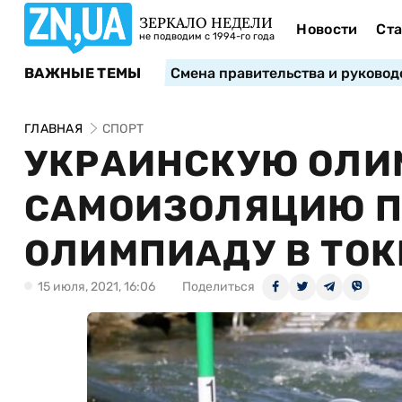
ЗЕРКАЛО НЕДЕЛИ
Новости
Ста
не подводим с 1994-го года
ВАЖНЫЕ ТЕМЫ
Смена правительства и руковод
ГЛАВНАЯ
СПОРТ
УКРАИНСКУЮ ОЛИ
САМОИЗОЛЯЦИЮ П
ОЛИМПИАДУ В ТОК
15 июля, 2021, 16:06
Поделиться