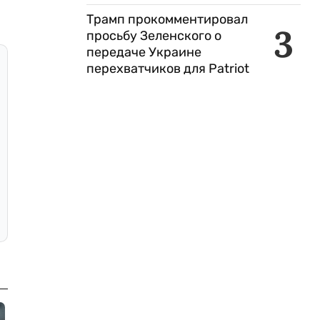
Трамп прокомментировал
3
просьбу Зеленского о
передаче Украине
перехватчиков для Patriot