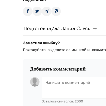
Подготовил/ла Данил Слесь
Заметили ошибку?
Пожалуйста, выделите ее мышкой и нажмите
Добавить комментарий
Осталось символов:
2000