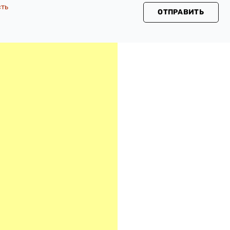
сть
ОТПРАВИТЬ