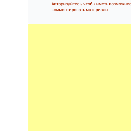
Авторизуйтесь, чтобы иметь возможно
комментировать материалы