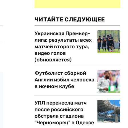
ЧИТАЙТЕ СЛЕДУЮЩЕЕ
Украинская Премьер-
лига: результаты всех
матчей второго тура,
видео голов
(обновляется)
Футболист сборной
Англии избил человека
в ночном клубе
УПЛ перенесла матч
после российского
обстрела стадиона
"Черноморец" в Одессе