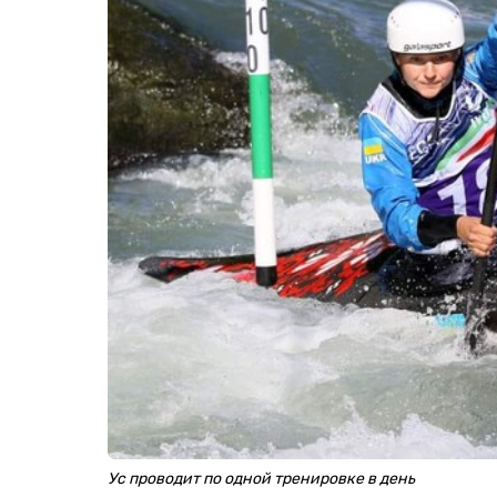
Ус проводит по одной тренировке в день