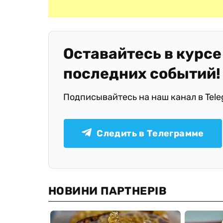
Оставайтесь в курсе
последних событий!
Подписывайтесь на наш канал в Tel
Следить в Телеграмме