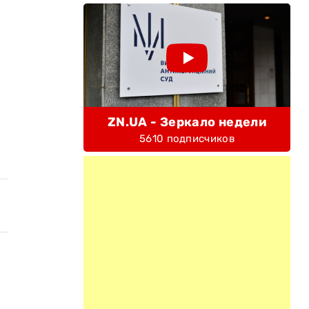
ZN.UA - Зеркало недели
5610 подписчиков