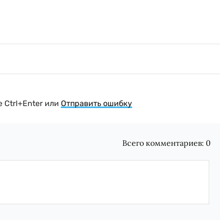
 Ctrl+Enter или
Отправить ошибку
Всего комментариев:
0