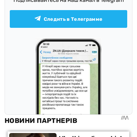
Подписывайтесь на наш канал в Telegram
Следить в Телеграмме