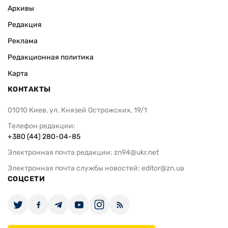
Архивы
Редакция
Реклама
Редакционная политика
Карта
КОНТАКТЫ
01010 Киев, ул. Князей Острожских, 19/1
Телефон редакции:
+380 (44) 280-04-85
Электронная почта редакции:
zn94@ukr.net
Электронная почта службы новостей:
editor@zn.ua
СОЦСЕТИ