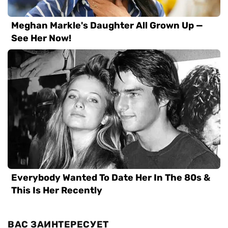
ВАС ЗАИНТЕРЕСУЕТ