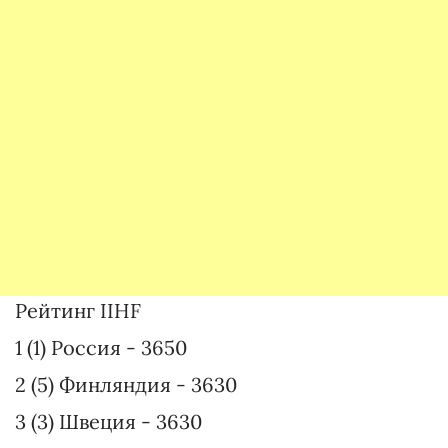
Рейтинг IIHF
1 (1) Россия - 3650
2 (5) Финляндия - 3630
3 (3) Швеция - 3630