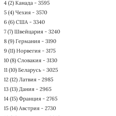
4 (2) Канада - 3595
5 (4) Чехия - 3570
6 (6) США - 3340
7 (7) Швейцария - 3240
8 (9) Германия - 3190
9 (11) Норвегия - 3175
10 (8) Словакия - 3130
11 (10) Беларусь - 3025
12 (12) Латвия - 2985
13 (13) Дания - 2965
14 (15) Франция - 2765
15 (14) Австрия - 2730