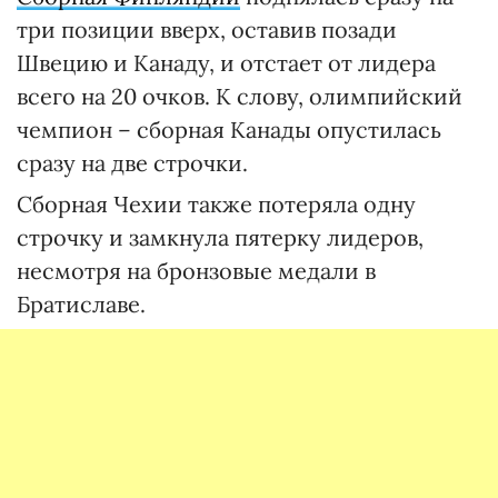
три позиции вверх, оставив позади
Швецию и Канаду, и отстает от лидера
всего на 20 очков. К слову, олимпийский
чемпион – сборная Канады опустилась
сразу на две строчки.
Сборная Чехии также потеряла одну
строчку и замкнула пятерку лидеров,
несмотря на бронзовые медали в
Братиславе.