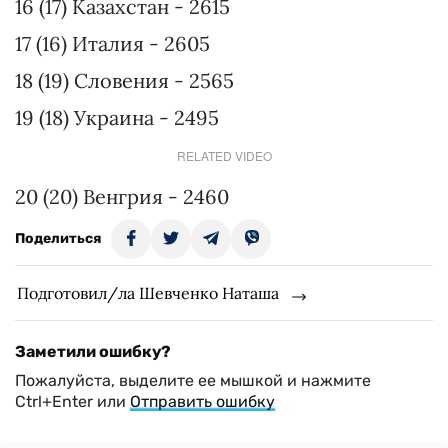
16 (17) Казахстан - 2615
17 (16) Италия - 2605
18 (19) Словения - 2565
19 (18) Украина - 2495
RELATED VIDEO
20 (20) Венгрия - 2460
Поделиться
Подготовил/ла Шевченко Наташа
Заметили ошибку?
Пожалуйста, выделите ее мышкой и нажмите
Ctrl+Enter или
Отправить ошибку