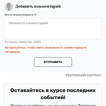
Добавить комментарий
Всего комментариев:
0
Осталось символов:
2000
Авторизуйтесь, чтобы иметь возможность комментировать
материалы
ОТПРАВИТЬ
Оставайтесь в курсе последних
событий!