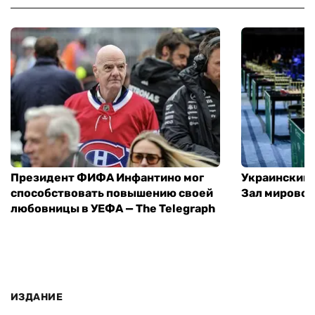
Президент ФИФА Инфантино мог
Украинский 
способствовать повышению своей
Зал мировой
любовницы в УЕФА — The Telegraph
ИЗДАНИЕ