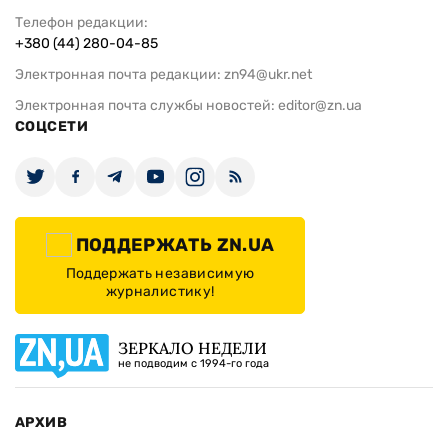
Телефон редакции:
+380 (44) 280-04-85
Электронная почта редакции:
zn94@ukr.net
Электронная почта службы новостей:
editor@zn.ua
СОЦСЕТИ
ПОДДЕРЖАТЬ ZN.UA
Поддержать независимую
журналистику!
ЗЕРКАЛО НЕДЕЛИ
не подводим с 1994-го года
АРХИВ