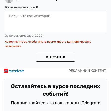
Всего комментариев:
0
Осталось символов:
2000
Авторизуйтесь, чтобы иметь возможность комментировать
материалы
ОТПРАВИТЬ
Оставайтесь в курсе последних
событий!
Подписывайтесь на наш канал в Telegram