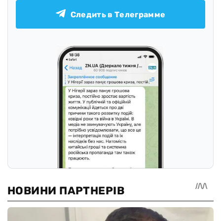
Следить в Телеграмме