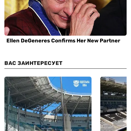
ВАС ЗАИНТЕРЕСУЕТ