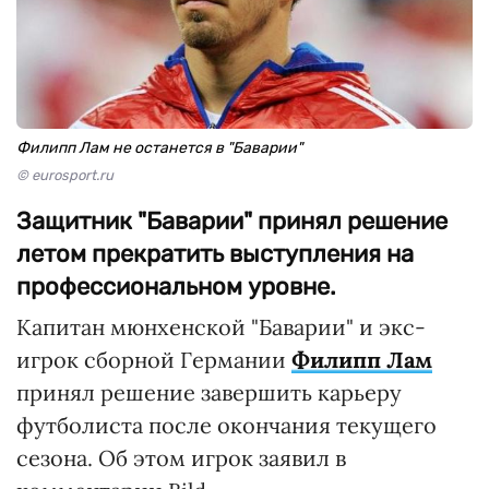
Филипп Лам не останется в "Баварии"
© eurosport.ru
Защитник "Баварии" принял решение
летом прекратить выступления на
профессиональном уровне.
Капитан мюнхенской "Баварии" и экс-
игрок сборной Германии
Филипп Лам
принял решение завершить карьеру
футболиста после окончания текущего
сезона. Об этом игрок заявил в