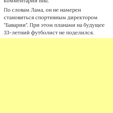
комментарии Bild.
По словам Лама, он не намерен
становиться спортивным директором
"Баварии". При этом планами на будущее
33-летний футболист не поделился.