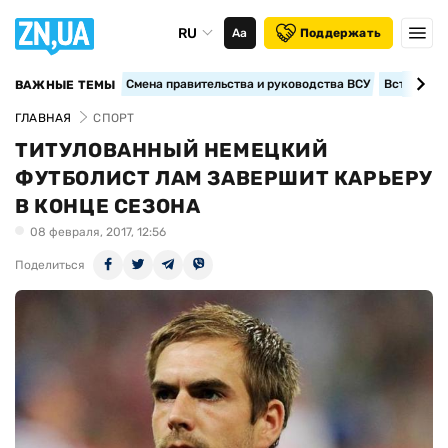
RU
Аа
Поддержать
Смена правительства и руководства ВСУ
Вступление
ВАЖНЫЕ ТЕМЫ
ГЛАВНАЯ
СПОРТ
ТИТУЛОВАННЫЙ НЕМЕЦКИЙ
ФУТБОЛИСТ ЛАМ ЗАВЕРШИТ КАРЬЕРУ
В КОНЦЕ СЕЗОНА
08 февраля, 2017, 12:56
Поделиться