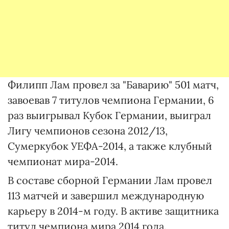
Филипп Лам провел за "Баварию" 501 матч,
завоевав 7 титулов чемпиона Германии, 6
раз выигрывал Кубок Германии, выиграл
Лигу чемпионов сезона 2012/13,
Сумеркубок УЕФА-2014, а также клубный
чемпионат мира-2014.
В составе сборной Германии Лам провел
113 матчей и завершил международную
карьеру в 2014-м году. В активе защитника
титул чемпиона мира 2014 года.