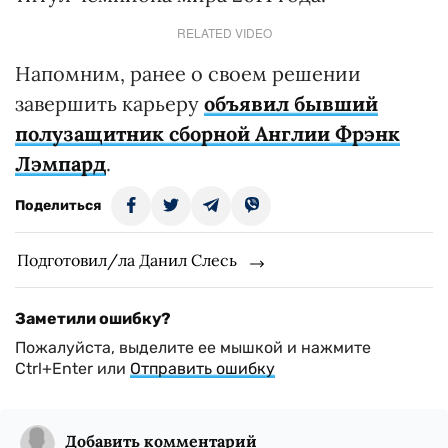
RELATED VIDEO
Напомним, ранее о своем решении
завершить карьеру
объявил бывший
полузащитник сборной Англии Фрэнк
Лэмпард
.
Поделиться
Подготовил/ла Данил Слесь
Заметили ошибку?
Пожалуйста, выделите ее мышкой и нажмите
Ctrl+Enter или
Отправить ошибку
Добавить комментарий