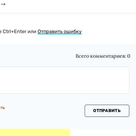
 Ctrl+Enter или
Отправить ошибку
Всего комментариев:
0
сть
ОТПРАВИТЬ