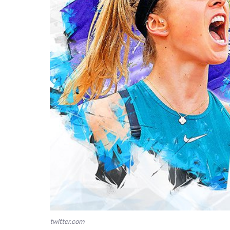
twitter.com