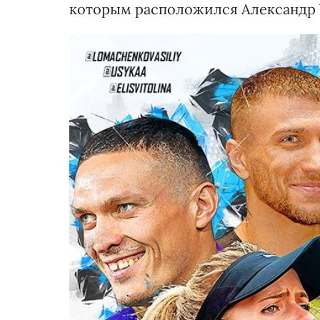
которым расположился Александр У