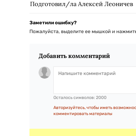
Подготовил/ла Алексей Леоничев
Заметили ошибку?
Пожалуйста, выделите ее мышкой и нажмите
Добавить комментарий
Осталось символов:
2000
Авторизуйтесь, чтобы иметь возможно
комментировать материалы