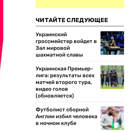
ЧИТАЙТЕ СЛЕДУЮЩЕЕ
Украинский
гроссмейстер войдет в
Зал мировой
шахматной славы
Украинская Премьер-
лига: результаты всех
матчей второго тура,
видео голов
(обновляется)
Футболист сборной
Англии избил человека
в ночном клубе