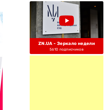
ZN.UA - Зеркало недели
5610 подписчиков