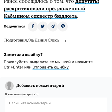
Ранее сообщалось о том, что
депутаты
раскритиковали предложенный
Кабмином секвестр бюджета
.
Поделиться
Подготовил/ла Данил Слесь
Заметили ошибку?
Пожалуйста, выделите ее мышкой и нажмите
Ctrl+Enter или
Отправить ошибку
Добавить комментарий
Всего комментариев:
0