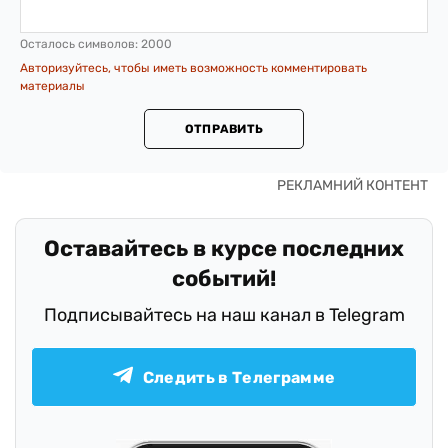
Осталось символов:
2000
Авторизуйтесь, чтобы иметь возможность комментировать
материалы
ОТПРАВИТЬ
Оставайтесь в курсе последних
событий!
Подписывайтесь на наш канал в Telegram
Следить в Телеграмме