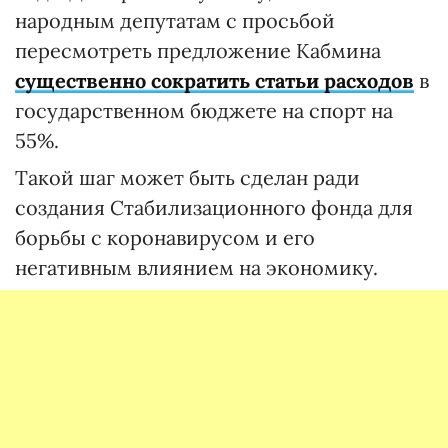
народным депутатам с просьбой
пересмотреть предложение Кабмина
существенно сократить статьи расходов
в
государственном бюджете на спорт на
55%.
Такой шаг может быть сделан ради
создания Стабилизационного фонда для
борьбы с коронавирусом и его
негативным влиянием на экономику.