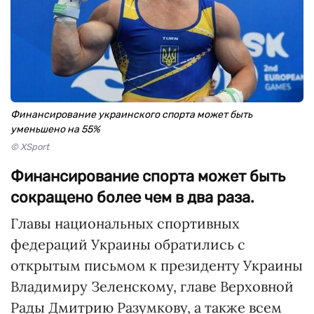
Финансирование украинского спорта может быть
уменьшено на 55%
© XSport
Финансирование спорта может быть
сокращено более чем в два раза.
Главы национальных спортивных
федераций Украины обратились с
открытым письмом к президенту Украины
Владимиру Зеленскому, главе Верховной
Рады Дмитрию Разумкову, а также всем