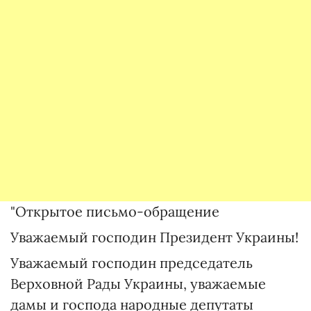
"Открытое письмо-обращение
Уважаемый господин Президент Украины!
Уважаемый господин председатель
Верховной Рады Украины, уважаемые
дамы и господа народные депутаты