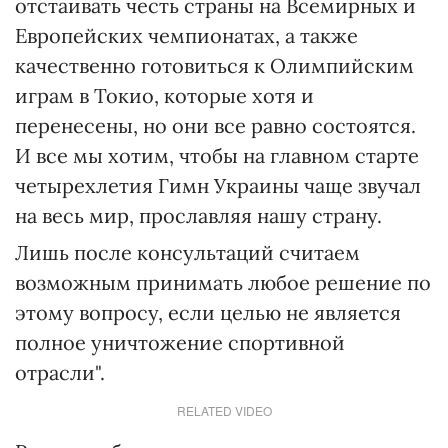
отстаивать честь страны на Всемирных и
Европейских чемпионатах, а также
качественно готовиться к Олимпийским
играм в Токио, которые хотя и
перенесены, но они все равно состоятся.
И все мы хотим, чтобы на главном старте
четырехлетия Гимн Украины чаще звучал
на весь мир, прославляя нашу страну.
Лишь после консультаций считаем
возможным принимать любое решение по
этому вопросу, если целью не является
полное уничтожение спортивной
отрасли".
RELATED VIDEO