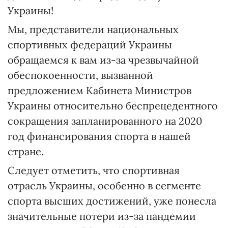
Украины!
Мы, представители национальных
спортивных федераций Украины
обращаемся к вам из-за чрезвычайной
обеспокоенности, вызванной
предложением Кабинета Министров
Украины относительно беспрецедентного
сокращения запланированного на 2020
год финансирования спорта в нашей
стране.
Следует отметить, что спортивная
отрасль Украины, особенно в сегменте
спорта высших достижений, уже понесла
значительные потери из-за пандемии