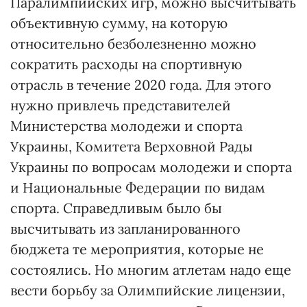
Паралимпийских игр, можно высчитывать
объективную сумму, на которую
относительно безболезненно можно
сократить расходы на спортивную
отрасль в течение 2020 года. Для этого
нужно привлечь представителей
Министерства молодежи и спорта
Украины, Комитета Верховной Рады
Украины по вопросам молодежи и спорта
и Национальные Федерации по видам
спорта. Справедливым было бы
высчитывать из запланированного
бюджета те мероприятия, которые не
состоялись. Но многим атлетам надо еще
вести борьбу за Олимпийские лицензии,