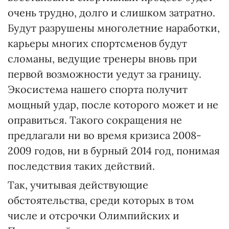
очень трудно, долго и слишком затратно.
Будут разрушены многолетние наработки,
карьеры многих спортсменов будут
сломаны, ведущие тренеры вновь при
первой возможности уедут за границу.
Экосистема нашего спорта получит
мощный удар, после которого может и не
оправиться. Такого сокращения не
предлагали ни во время кризиса 2008-
2009 годов, ни в бурный 2014 год, понимая
последствия таких действий.
Так, учитывая действующие
обстоятельства, среди которых в том
числе и отсрочки Олимпийских и