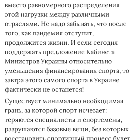
вместо равномерного распределения
этой нагрузки между различными
отраслями. Не надо забывать, что после
того, как пандемия отступит,
продолжится жизни. И если сегодня
поддержать предложение Кабинета
Министров Украины относительно
уменьшения финансирования спорта, то
завтра этого самого спорта в Украине
фактически не останется!
Существует минимально необходимая
грань, за которой спорт исчезает:
теряются специалисты и спортсмены,
разрушаются базовые вещи, без которых
восстановить спортивный процесс будет