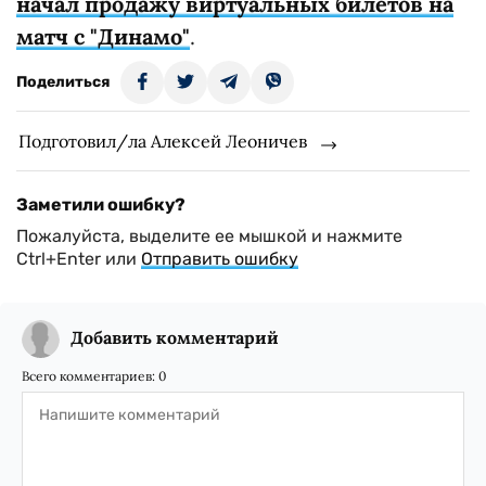
начал продажу виртуальных билетов на
матч с "Динамо"
.
Поделиться
Подготовил/ла Алексей Леоничев
Заметили ошибку?
Пожалуйста, выделите ее мышкой и нажмите
Ctrl+Enter или
Отправить ошибку
Добавить комментарий
Всего комментариев:
0