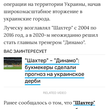
операции на территории Украины, начав
широкомасштабное вторжение в
украинские города.
Луческу возглавлял "Шахтер" с 2004 по
2016 год, а в 2020-м неожиданно решил
стать главным тренером "Динамо".
ВАС ЗАИНТЕРЕСУЕТ
"Шахтер" – "Динамо":
букмекеры сделали
прогноз на украинское
дерби
RELATED VIDEO
Ранее сообщалось о том, что
"Шахтер"