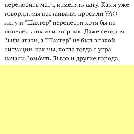
переносить матч, изменять дату. Как я уже
говорил, мы настаивали, просили УАФ,
лигу и "Шахтер" перенести хотя бы на
понедельник или вторник. Даже сегодня
были атаки, а "Шахтер" не был в такой
ситуации, как мы, когда тогда с утра
начали бомбить Львов и другие города.