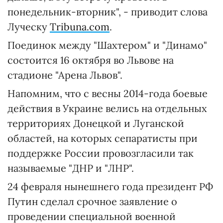
понедельник-вторник", - приводит слова
Луческу
Tribuna.com
.
Поединок между "Шахтером" и "Динамо"
состоится 16 октября во Львове на
стадионе "Арена Львов".
Напомним, что с весны 2014-года боевые
действия в Украине велись на отдельных
территориях Донецкой и Луганской
областей, на которых сепаратисты при
поддержке России провозгласили так
называемые "ДНР и "ЛНР".
24 февраля нынешнего года президент РФ
Путин сделал срочное заявление о
проведении специальной военной