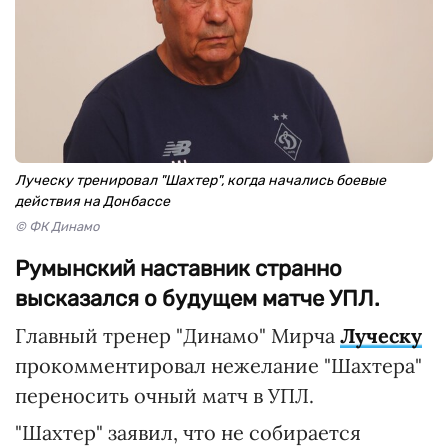
Луческу тренировал "Шахтер", когда начались боевые
действия на Донбассе
© ФК Динамо
Румынский наставник странно
высказался о будущем матче УПЛ.
Главный тренер "Динамо" Мирча
Луческу
прокомментировал нежелание "Шахтера"
переносить очный матч в УПЛ.
"Шахтер" заявил, что не собирается