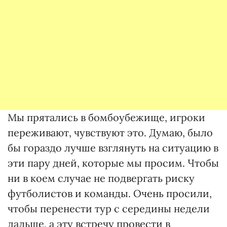
Мы прятались в бомбоубежище, игроки
переживают, чувствуют это. Думаю, было
бы гораздо лучше взглянуть на ситуацию в
эти пару дней, которые мы просим. Чтобы
ни в коем случае не подвергать риску
футболистов и команды. Очень просили,
чтобы перенести тур с середины недели
дальше, а эту встречу провести в