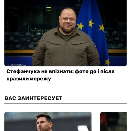
ВАС ЗАИНТЕРЕСУЕТ