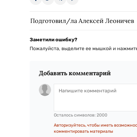
Подготовил/ла Алексей Леоничев
Заметили ошибку?
Пожалуйста, выделите ее мышкой и нажмите
Добавить комментарий
Осталось символов:
2000
Авторизуйтесь, чтобы иметь возможно
комментировать материалы