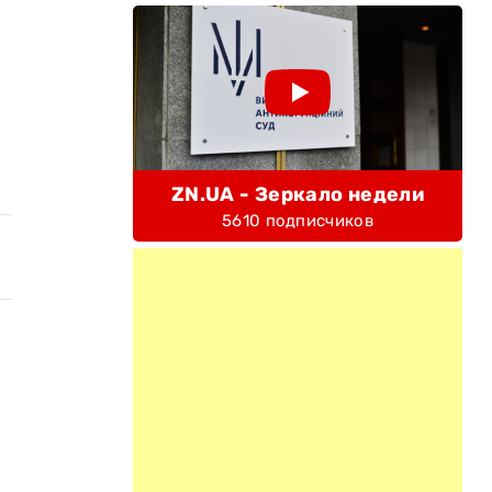
ZN.UA - Зеркало недели
5610 подписчиков