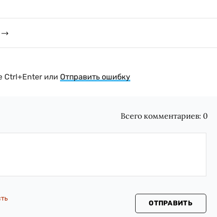
 Ctrl+Enter или
Отправить ошибку
Всего комментариев:
0
сть
ОТПРАВИТЬ