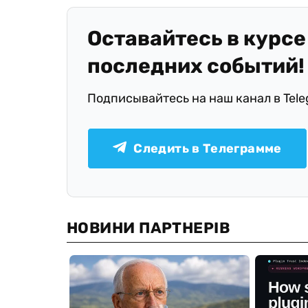
Оставайтесь в курсе
последних событий!
Подписывайтесь на наш канал в Tel
Следить в Телеграмме