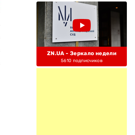
ZN.UA - Зеркало недели
5610 подписчиков
.