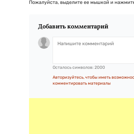
Пожалуйста, выделите ее мышкой и нажмите
Добавить комментарий
Осталось символов:
2000
Авторизуйтесь, чтобы иметь возможно
комментировать материалы