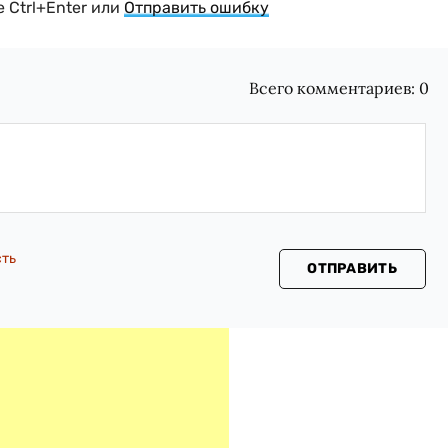
 Ctrl+Enter или
Отправить ошибку
Всего комментариев:
0
сть
ОТПРАВИТЬ