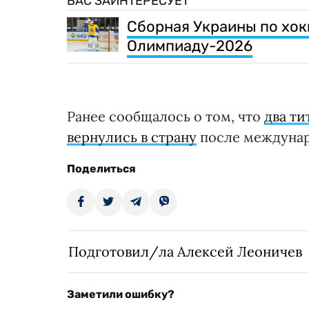
ВАС ЗАИНТЕРЕСУЕТ
Сборная Украины по хок
Олимпиаду-2026
Ранее сообщалось о том, что
два ти
вернулись в страну
после междунар
Поделиться
Подготовил/ла Алексей Леоничев
Заметили ошибку?