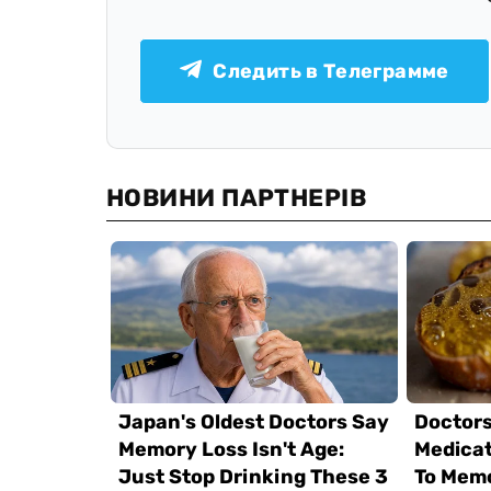
Следить в Телеграмме