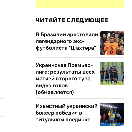
ЧИТАЙТЕ СЛЕДУЮЩЕЕ
В Бразилии арестовали
легендарного экс-
футболиста "Шахтера"
Украинская Премьер-
лига: результаты всех
матчей второго тура,
видео голов
(обновляется)
Известный украинский
боксер победил в
титульном поединке