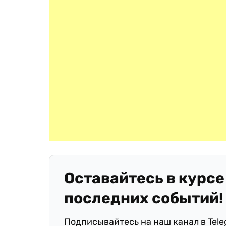
Оставайтесь в курсе
последних событий!
Подписывайтесь на наш канал в Tel