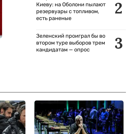
2
Киеву: на Оболони пылают
резервуары с топливом,
есть раненые
Зеленский проиграл бы во
3
втором туре выборов трем
кандидатам — опрос