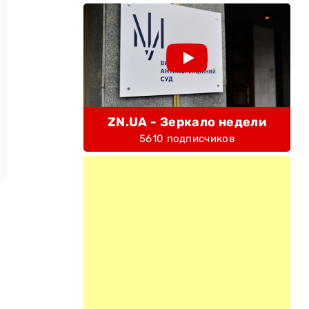
ZN.UA - Зеркало недели
5610 подписчиков