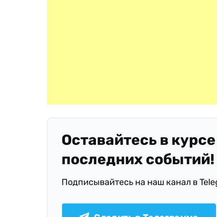
Оставайтесь в курсе
последних событий!
Подписывайтесь на наш канал в Tel