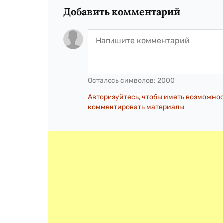
Добавить комментарий
Осталось символов:
2000
Авторизуйтесь, чтобы иметь возможно
комментировать материалы