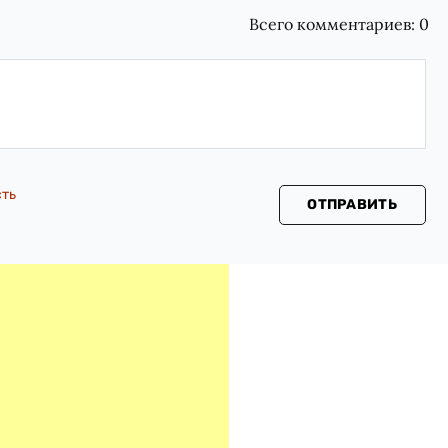
Всего комментариев:
0
сть
ОТПРАВИТЬ