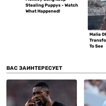
ВАС ЗАИНТЕРЕСУЕТ