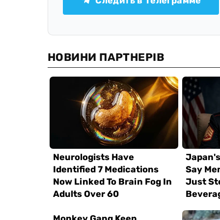
Следить в Телеграмме