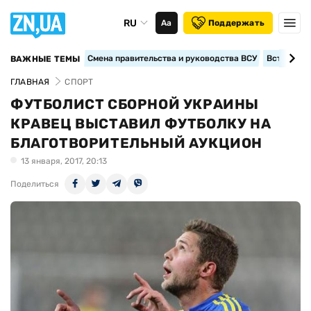
RU
Аа
Поддержать
Смена правительства и руководства ВСУ
Вступление
ВАЖНЫЕ ТЕМЫ
ГЛАВНАЯ
СПОРТ
ФУТБОЛИСТ СБОРНОЙ УКРАИНЫ
КРАВЕЦ ВЫСТАВИЛ ФУТБОЛКУ НА
БЛАГОТВОРИТЕЛЬНЫЙ АУКЦИОН
13 января, 2017, 20:13
Поделиться