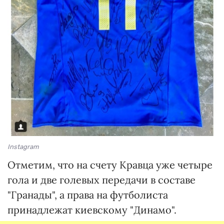
Instagram
Отметим, что на счету Кравца уже четыре
гола и две голевых передачи в составе
"Гранады", а права на футболиста
принадлежат киевскому "Динамо".