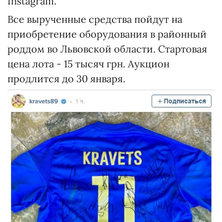
Instagram.
Все вырученные средства пойдут на
приобретение оборудования в районный
роддом во Львовской области. Стартовая
цена лота - 15 тысяч грн. Аукцион
продлится до 30 января.