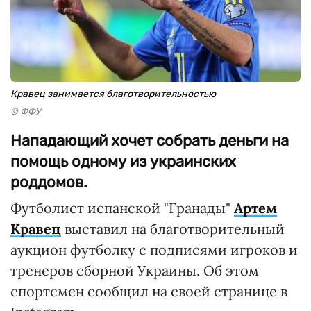
Кравец занимается благотворительностью
© ФФУ
Нападающий хочет собрать деньги на
помощь одному из украинских
роддомов.
Футболист испанской "Гранады"
Артем
Кравец
выставил на благотворительный
аукцион футболку с подписями игроков и
тренеров сборной Украины. Об этом
спортсмен сообщил на своей странице в