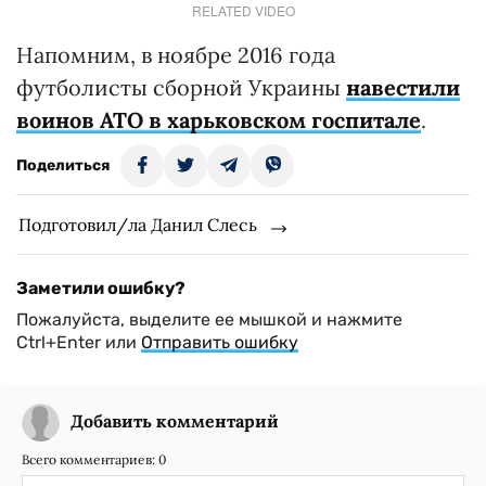
RELATED VIDEO
Напомним, в ноябре 2016 года
футболисты сборной Украины
навестили
воинов АТО в харьковском госпитале
.
Поделиться
Подготовил/ла Данил Слесь
Заметили ошибку?
Пожалуйста, выделите ее мышкой и нажмите
Ctrl+Enter или
Отправить ошибку
Добавить комментарий
Всего комментариев:
0