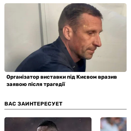
ВАС ЗАИНТЕРЕСУЕТ