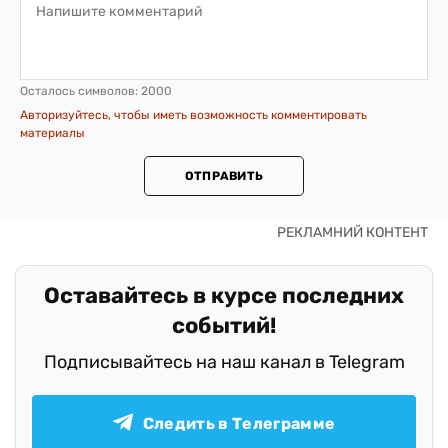
Осталось символов:
2000
Авторизуйтесь, чтобы иметь возможность комментировать
материалы
ОТПРАВИТЬ
Оставайтесь в курсе последних
событий!
Подписывайтесь на наш канал в Telegram
Следить в Телеграмме