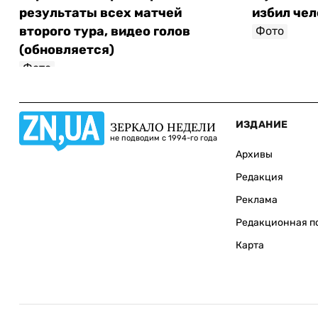
результаты всех матчей
избил чел
второго тура, видео голов
Фото
(обновляется)
Фото
ИЗДАНИЕ
ЗЕРКАЛО НЕДЕЛИ
не подводим с 1994-го года
Архивы
Редакция
Реклама
Редакционная п
Карта