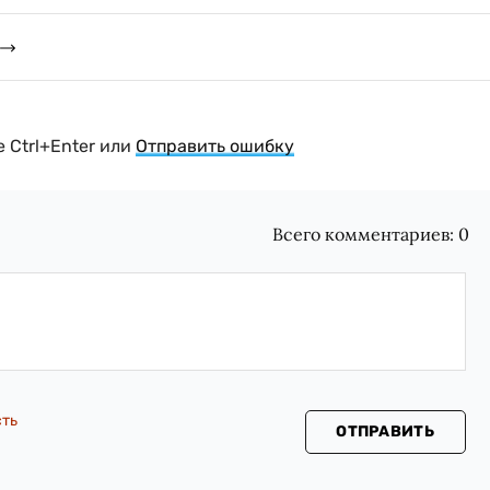
 Ctrl+Enter или
Отправить ошибку
Всего комментариев:
0
сть
ОТПРАВИТЬ