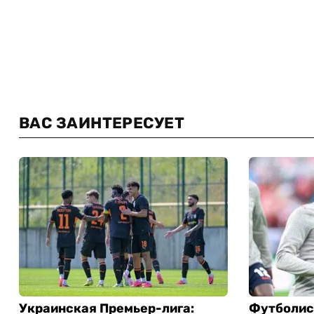
ВАС ЗАИНТЕРЕСУЕТ
Украинская Премьер-лига:
Футболис