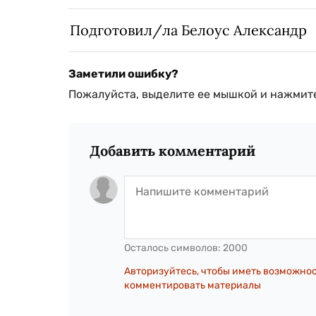
Подготовил/ла Белоус Александр
Заметили ошибку?
Пожалуйста, выделите ее мышкой и нажмите
Добавить комментарий
Осталось символов:
2000
Авторизуйтесь, чтобы иметь возможно
комментировать материалы