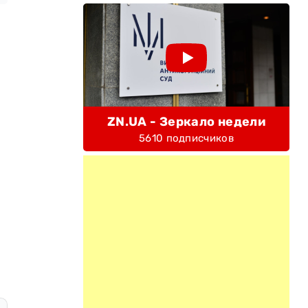
ZN.UA - Зеркало недели
5610 подписчиков