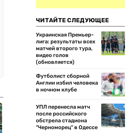
ЧИТАЙТЕ СЛЕДУЮЩЕЕ
Украинская Премьер-
лига: результаты всех
матчей второго тура,
видео голов
(обновляется)
Футболист сборной
Англии избил человека
в ночном клубе
УПЛ перенесла матч
после российского
обстрела стадиона
"Черноморец" в Одессе