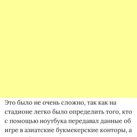
Это было не очень сложно, так как на
стадионе легко было определить того, кто
с помощью ноутбука передавал данные об
игре в азиатские букмекерские конторы, а