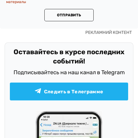
материалы
ОТПРАВИТЬ
Оставайтесь в курсе последних
событий!
Подписывайтесь на наш канал в Telegram
Следить в Телеграмме