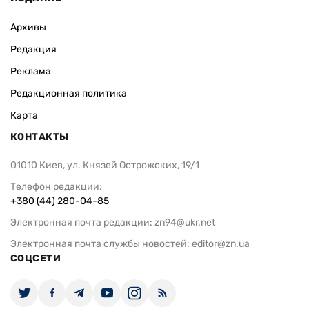
Архивы
Редакция
Реклама
Редакционная политика
Карта
КОНТАКТЫ
01010 Киев, ул. Князей Острожских, 19/1
Телефон редакции:
+380 (44) 280-04-85
Электронная почта редакции:
zn94@ukr.net
Электронная почта службы новостей:
editor@zn.ua
СОЦСЕТИ