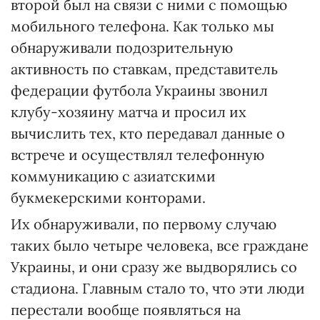
второй был на связи с ними с помощью
мобильного телефона. Как только мы
обнаруживали подозрительную
активность по ставкам, представитель
федерации футбола Украины звонил
клубу-хозяину матча и просил их
вычислить тех, кто передавал данные о
встрече и осуществлял телефонную
коммуникацию с азиатскими
букмекерскими конторами.
Их обнаруживали, по первому случаю
таких было четыре человека, все граждане
Украины, и они сразу же выдворялись со
стадиона. Главным стало то, что эти люди
перестали вообще появляться на