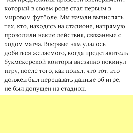
который в своем роде стал первым в
мировом футболе. Мы начали вычислять
тех, кто, находясь на стадионе, напрямую
проводили некие действия, связанные с
ходом матча. Впервые нам удалось
добиться желаемого, когда представитель
букмекерской конторы внезапно покинул
игру, после того, как понял, что тот, кто
должен был передавать данные об игре,
не был допущен на стадион.