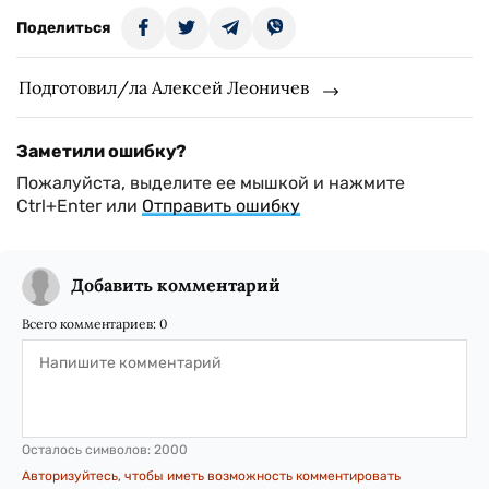
Поделиться
Подготовил/ла Алексей Леоничев
Заметили ошибку?
Пожалуйста, выделите ее мышкой и нажмите
Ctrl+Enter или
Отправить ошибку
Добавить комментарий
Всего комментариев:
0
Осталось символов:
2000
Авторизуйтесь, чтобы иметь возможность комментировать