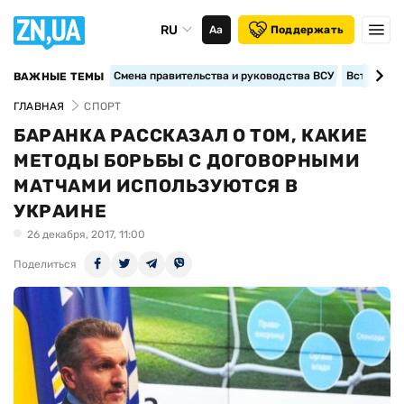
RU
Аа
Поддержать
Смена правительства и руководства ВСУ
Вступление
ВАЖНЫЕ ТЕМЫ
ГЛАВНАЯ
СПОРТ
БАРАНКА РАССКАЗАЛ О ТОМ, КАКИЕ
МЕТОДЫ БОРЬБЫ С ДОГОВОРНЫМИ
МАТЧАМИ ИСПОЛЬЗУЮТСЯ В
УКРАИНЕ
26 декабря, 2017, 11:00
Поделиться