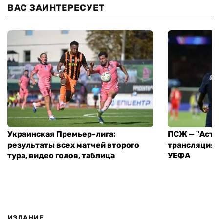
ВАС ЗАИНТЕРЕСУЕТ
Украинская Премьер-лига:
ПСЖ — "Асто
результаты всех матчей второго
трансляция 
тура, видео голов, таблица
УЕФА
ИЗДАНИЕ