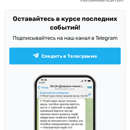
Оставайтесь в курсе последних
событий!
Подписывайтесь на наш канал в Telegram
Следить в Телеграмме