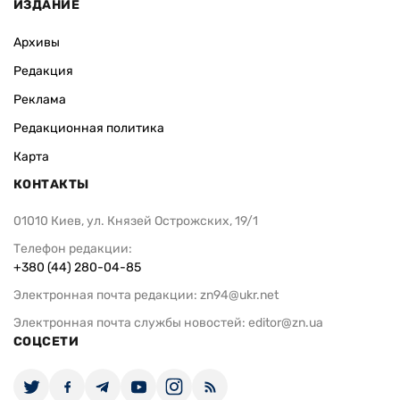
ИЗДАНИЕ
Архивы
Редакция
Реклама
Редакционная политика
Карта
КОНТАКТЫ
01010 Киев, ул. Князей Острожских, 19/1
Телефон редакции:
+380 (44) 280-04-85
Электронная почта редакции:
zn94@ukr.net
Электронная почта службы новостей:
editor@zn.ua
СОЦСЕТИ