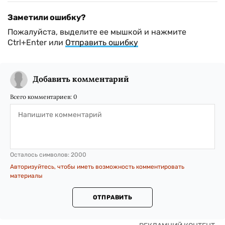
Заметили ошибку?
Пожалуйста, выделите ее мышкой и нажмите
Ctrl+Enter или
Отправить ошибку
Добавить комментарий
Всего комментариев:
0
Осталось символов:
2000
Авторизуйтесь, чтобы иметь возможность комментировать
материалы
ОТПРАВИТЬ