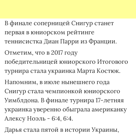
В финале соперницей Снигур станет
первая в юниорском рейтинге
теннисистка Диан Парри из Франции.
Отметим, что в 2017 году
победительницей юниорского Итогового
турнира стала украинка Марта Костюк.
Напомним, в июле нынешнего года
Снигур стала чемпионкой юниорского
Уимблдона. В финале турнира 17-летняя
украинка уверенно обыграла американку
Алексу Ноэль - 6:4, 6:4.
Дарья стала пятой в истории Украины,