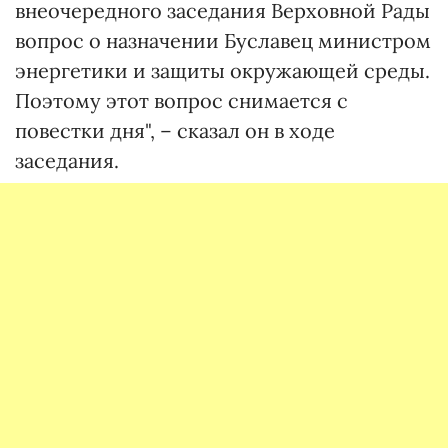
внеочередного заседания Верховной Рады
вопрос о назначении Буславец министром
энергетики и защиты окружающей среды.
Поэтому этот вопрос снимается с
повестки дня", – сказал он в ходе
заседания.