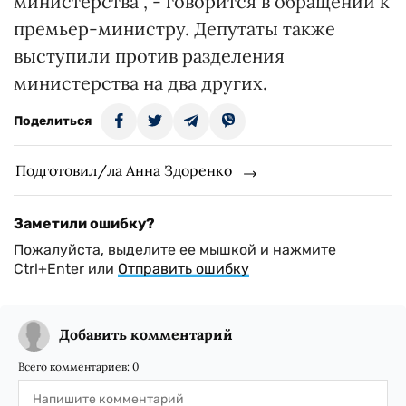
министерства", - говорится в обращении к
премьер-министру. Депутаты также
выступили против разделения
министерства на два других.
Поделиться
Подготовил/ла Анна Здоренко
Заметили ошибку?
Пожалуйста, выделите ее мышкой и нажмите
Ctrl+Enter или
Отправить ошибку
Добавить комментарий
Всего комментариев:
0