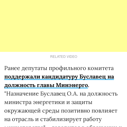
RELATED VIDEO
Ранее депутаты профильного комитета
поддержали кандидатуру Буславец на
должность главы Минэнерго
.
"Назначение Буславец О.А. на должность
министра энергетики и защиты
окружающей среды позитивно повлияет
на отрасль и стабилизирует работу