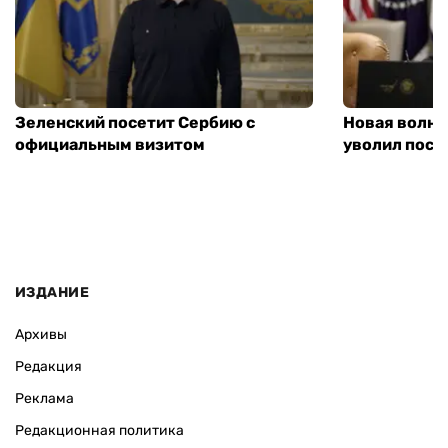
Зеленский посетит Сербию с
Новая волна
официальным визитом
уволил посл
ИЗДАНИЕ
Архивы
Редакция
Реклама
Редакционная политика