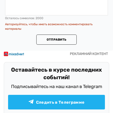
Осталось символов:
2000
Авторизуйтесь, чтобы иметь возможность комментировать
материалы
ОТПРАВИТЬ
Оставайтесь в курсе последних
событий!
Подписывайтесь на наш канал в Telegram
Следить в Телеграмме