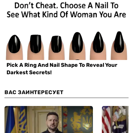
ВАС ЗАИНТЕРЕСУЕТ