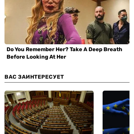
ВАС ЗАИНТЕРЕСУЕТ