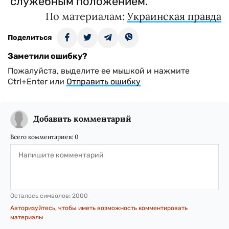
служебным положением.
По материалам:
Украинская правда
Поделиться
Заметили ошибку?
Пожалуйста, выделите ее мышкой и нажмите
Ctrl+Enter или
Отправить ошибку
Добавить комментарий
Всего комментариев:
0
Осталось символов:
2000
Авторизуйтесь, чтобы иметь возможность комментировать
материалы