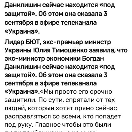
Данилишин сейчас находится «под
защитой». Об этом она сказала 3
сентября в эфире телеканала
«Украина».
Лидер БЮТ, экс-премьер министр
Украины Юлия Тимошенко заявила, что
экс-министр экономики Богдан
Данилишин сейчас находится «под
защитой». Об этом она сказала 3
сентября в эфире телеканала
«Украина».
«Мы просто его срочно
защитили. По сути, спрятали от тех
людей, которые хотят прямо сейчас
расправляться со всеми, кто попадет
под руку. Главное чтобы это были