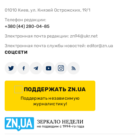
01010 Киев, ул. Князей Острожских, 19/1
Телефон редакции:
+380 (44) 280-04-85
Электронная почта редакции:
zn94@ukr.net
Электронная почта службы новостей:
editor@zn.ua
СОЦСЕТИ
ПОДДЕРЖАТЬ ZN.UA
Поддержать независимую
журналистику!
ЗЕРКАЛО НЕДЕЛИ
не подводим с 1994-го года