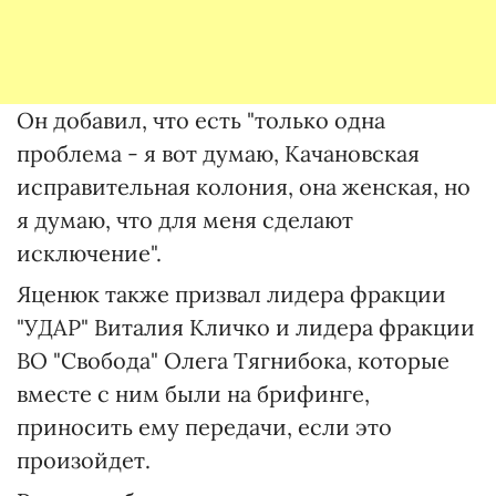
Он добавил, что есть "только одна
проблема - я вот думаю, Качановская
исправительная колония, она женская, но
я думаю, что для меня сделают
исключение".
Яценюк также призвал лидера фракции
"УДАР" Виталия Кличко и лидера фракции
ВО "Свобода" Олега Тягнибока, которые
вместе с ним были на брифинге,
приносить ему передачи, если это
произойдет.