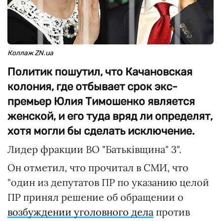
Коллаж ZN.ua
Политик пошутил, что Качановская
колония, где отбывает срок экс-
премьер Юлия Тимошенко является
женской, и его туда вряд ли определят,
хотя могли бы сделать исключение.
Лидер фракции ВО "Батьківщина" 3".
Он отметил, что прочитал в СМИ, что
"один из депутатов ПР по указанию целой
ПР принял решение об обращении о
возбуждении уголовного дела
против