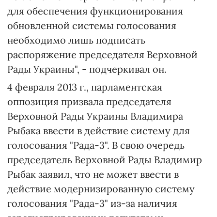
для обеспечения функционирования
обновленной системы голосования
необходимо лишь подписать
распоряжение председателя Верховной
Рады Украины", - подчеркивал он.
4 февраля 2013 г., парламентская
оппозиция призвала председателя
Верховной Рады Украины Владимира
Рыбака ввести в действие систему для
голосования "Рада-3". В свою очередь
председатель Верховной Рады Владимир
Рыбак заявил, что не может ввести в
действие модернизированную систему
голосования "Рада-3" из-за наличия