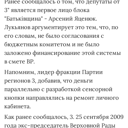
Ранее сообщалось о том, что депутаты от
3" является первое лицо блока
"Батьківщина" - Арсений Яценюк.
Лукьянов аргументирует это тем, что, по
его словам, не было согласования с
бюджетным комитетом и не было
заложено финансирование этой системы
в смете ВР.
Напомним, лидер фракции Партии
регионов 3, добавив, что деньги
параллельно с разработкой сенсорной
кнопки направлялись на ремонт личного
кабинета.
Как ранее сообщалось, 3. 25 сентября 2009
года экс-председатель Верховной Рады