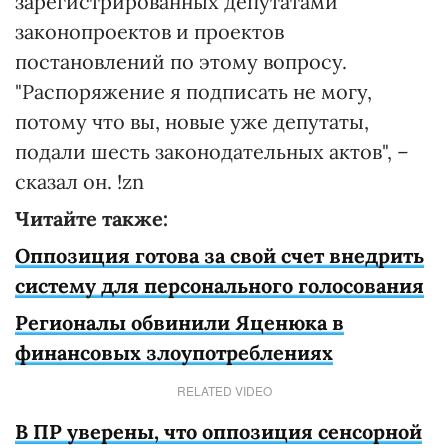
зарегистрированных депутатами
законопроектов и проектов
постановлений по этому вопросу.
"Распоряжение я подписать не могу,
потому что вы, новые уже депутаты,
подали шесть законодательных актов", –
сказал он. !zn
Читайте также:
Оппозиция готова за свой счет внедрить
систему для персонального голосования
Регионалы обвинили Яценюка в
финансовых злоупотреблениях
RELATED VIDEO
В ПР уверены, что оппозиция сенсорной