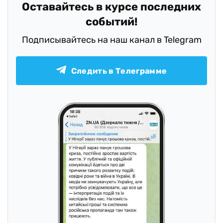
Оставайтесь в курсе последних
событий!
Подписывайтесь на наш канал в Telegram
Следить в Телеграмме