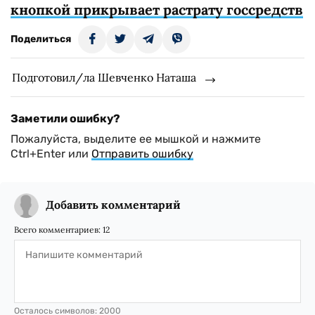
кнопкой прикрывает растрату госсредств
Поделиться
Подготовил/ла Шевченко Наташа
Заметили ошибку?
Пожалуйста, выделите ее мышкой и нажмите
Ctrl+Enter или
Отправить ошибку
Добавить комментарий
Всего комментариев:
12
Осталось символов:
2000