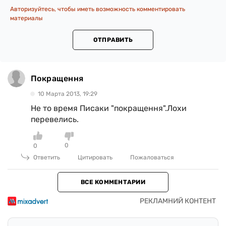
Авторизуйтесь, чтобы иметь возможность комментировать
материалы
ОТПРАВИТЬ
Покращення
10 Марта 2013, 19:29
Не то время Писаки "покращення".Лохи
перевелись.
0
0
Ответить
Цитировать
Пожаловаться
ВСЕ КОММЕНТАРИИ