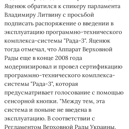
Яценюк обратился к спикеру парламента
Владимиру Литвину с просьбой
подписать распоряжение о введении в
эксплуатацию программно-технического
комплекса-системы "Рада-3". Яценюк
тогда отмечал, что Аппарат Верховной
Рады еще в конце 2008 года
модернизировал и провел сертификацию
программно-технического комплекса-
системы "Рада-3", которая
предусматривает голосование с помощью
сенсорной кнопки. "Между тем, эта
система и поныне не введена в
эксплуатацию. В соответствии с
Регламентом Верховной Рады Украины,