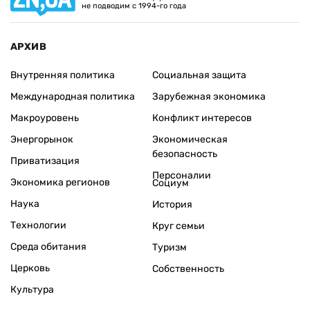
не подводим с 1994-го года
АРХИВ
Внутренняя политика
Социальная защита
Международная политика
Зарубежная экономика
Макроуровень
Конфликт интересов
Энергорынок
Экономическая
безопасность
Приватизация
Персоналии
Экономика регионов
Социум
Наука
История
Технологии
Круг семьи
Среда обитания
Туризм
Церковь
Собственность
Культура