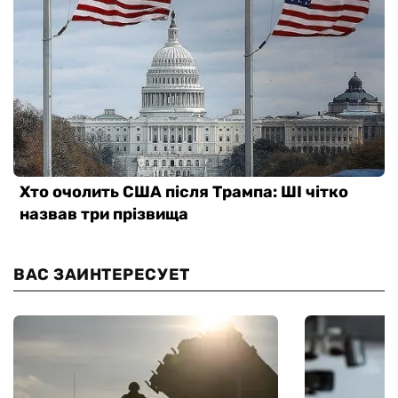
ВАС ЗАИНТЕРЕСУЕТ