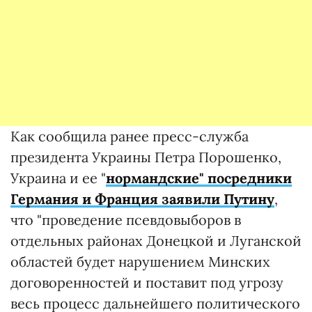
Как сообщила ранее пресс-служба
президента Украины Петра Порошенко,
Украина и ее "
нормандские" посредники
Германия и Франция заявили Путину
,
что "проведение псевдовыборов в
отдельных районах Донецкой и Луганской
областей будет нарушением Минских
договоренностей и поставит под угрозу
весь процесс дальнейшего политического