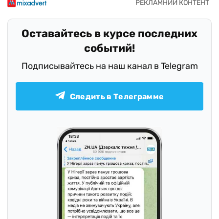
Оставайтесь в курсе последних
событий!
Подписывайтесь на наш канал в Telegram
Следить в Телеграмме