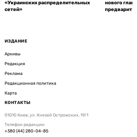
«Украинских распределительных
нового глав
сетей»
предварите
ИЗДАНИЕ
Архивы
Редакция
Реклама
Редакционная политика
Карта
КОНТАКТЫ
01010 Киев, ул. Князей Острожских, 19/1
Телефон редакции:
+380 (44) 280-04-85