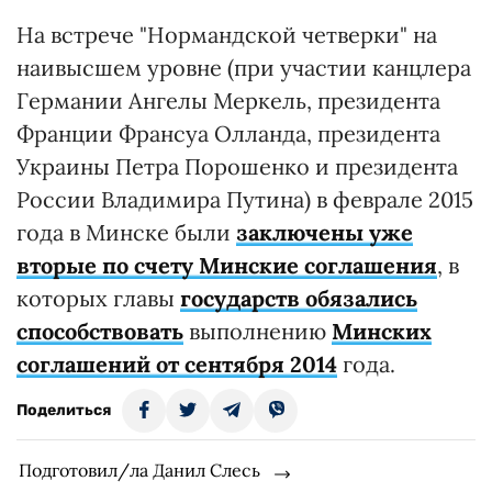
На встрече "Нормандской четверки" на
наивысшем уровне (при участии канцлера
Германии Ангелы Меркель, президента
Франции Франсуа Олланда, президента
Украины Петра Порошенко и президента
России Владимира Путина) в феврале 2015
года в Минске были
заключены уже
вторые по счету Минские соглашения
, в
которых главы
государств обязались
способствовать
выполнению
Минских
соглашений от сентября 2014
года.
Поделиться
Подготовил/ла Данил Слесь