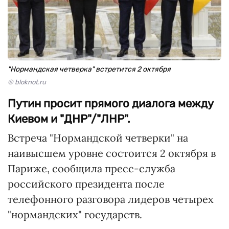
"Нормандская четверка" встретится 2 октября
© bloknot.ru
Путин просит прямого диалога между
Киевом и "ДНР"/"ЛНР".
Встреча "Нормандской четверки" на
наивысшем уровне состоится 2 октября в
Париже, сообщила пресс-служба
российского президента после
телефонного разговора лидеров четырех
"нормандских" государств.