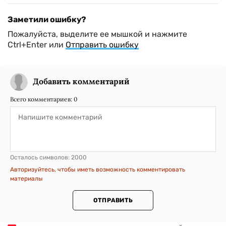
Заметили ошибку?
Пожалуйста, выделите ее мышкой и нажмите
Ctrl+Enter или
Отправить ошибку
Добавить комментарий
Всего комментариев:
0
Осталось символов:
2000
Авторизуйтесь, чтобы иметь возможность комментировать
материалы
ОТПРАВИТЬ