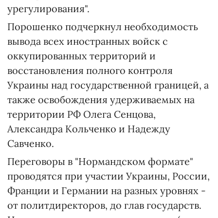
урегулирования".
Порошенко подчеркнул необходимость
вывода всех иностранных войск с
оккупированных территорий и
восстановления полного контроля
Украины над государственной границей, а
также освобождения удерживаемых на
территории РФ Олега Сенцова,
Александра Кольченко и Надежду
Савченко.
Переговоры в "Нормандском формате"
проводятся при участии Украины, России,
Франции и Германии на разных уровнях -
от политдиректоров, до глав государств.