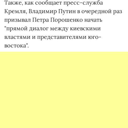
Также, как сообщает пресс-служба
Кремля, Владимир Путин в очередной раз
призывал Петра Порошенко начать
"прямой диалог между киевскими
властями и представителями юго-
востока".