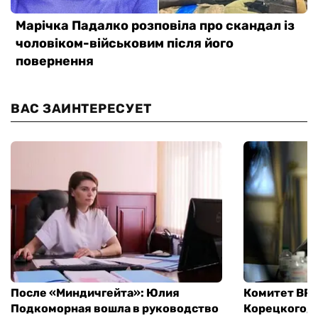
ВАС ЗАИНТЕРЕСУЕТ
После «Миндичгейта»: Юлия
Комитет ВР 
Подкоморная вошла в руководство
Корецкого, 