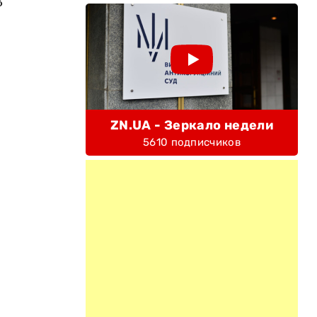
3
ZN.UA - Зеркало недели
5610 подписчиков