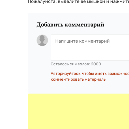
Пожалуйста, выделите ее мышкой и нажмите
Добавить комментарий
Осталось символов:
2000
Авторизуйтесь, чтобы иметь возможно
комментировать материалы