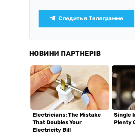
Следить в Телеграмме