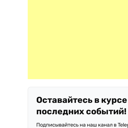
Оставайтесь в курсе
последних событий!
Подписывайтесь на наш канал в Tel