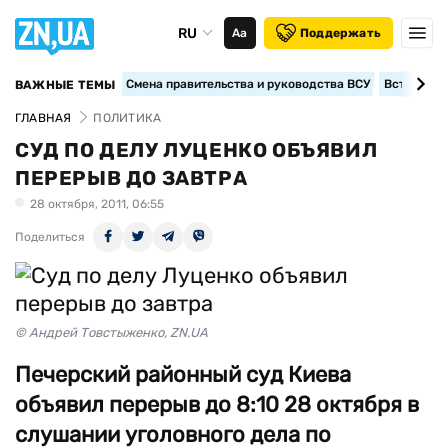
RU
Аа
Поддержать
Смена правительства и руководства ВСУ
Вступление
ВАЖНЫЕ ТЕМЫ
ГЛАВНАЯ
ПОЛИТИКА
СУД ПО ДЕЛУ ЛУЦЕНКО ОБЪЯВИЛ
ПЕРЕРЫВ ДО ЗАВТРА
28 октября, 2011, 06:55
Поделиться
© Андрей Товстыженко, ZN.UA
Печерский районный суд Киева
объявил перерыв до 8:10 28 октября в
слушании уголовного дела по