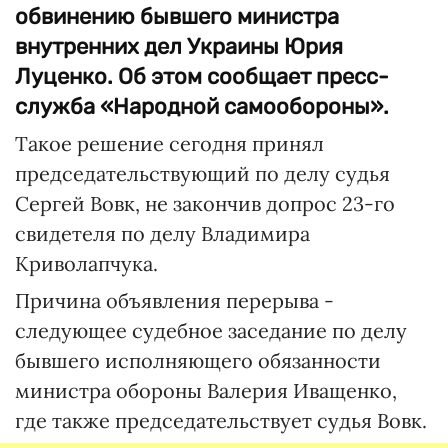
обвинению бывшего министра
внутренних дел Украины Юрия
Луценко. Об этом сообщает пресс-
служба «Народной самообороны».
Такое решение сегодня принял
председательствующий по делу судья
Сергей Вовк, не закончив допрос 23-го
свидетеля по делу Владимира
Криволапчука.
Причина объявления перерыва -
следующее судебное заседание по делу
бывшего исполняющего обязанности
министра обороны Валерия Иващенко,
где также председательствует судья Вовк.