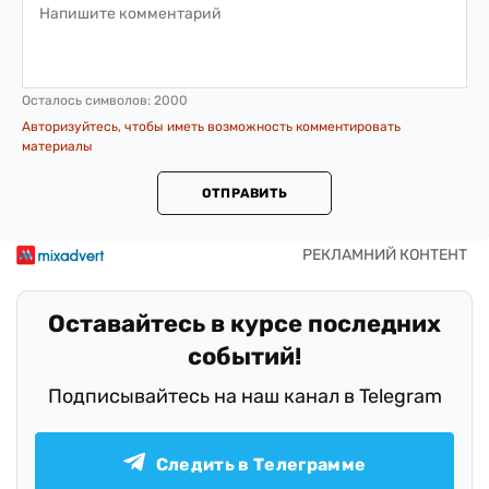
Осталось символов:
2000
Авторизуйтесь, чтобы иметь возможность комментировать
материалы
ОТПРАВИТЬ
Оставайтесь в курсе последних
событий!
Подписывайтесь на наш канал в Telegram
Следить в Телеграмме