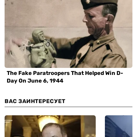
ВАС ЗАИНТЕРЕСУЕТ