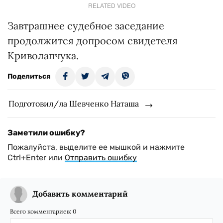
RELATED VIDEO
Завтрашнее судебное заседание
продолжится допросом свидетеля
Криволапчука.
Поделиться
Подготовил/ла Шевченко Наташа
Заметили ошибку?
Пожалуйста, выделите ее мышкой и нажмите
Ctrl+Enter или
Отправить ошибку
Добавить комментарий
Всего комментариев:
0