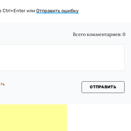
 Ctrl+Enter или
Отправить ошибку
Всего комментариев:
0
сть
ОТПРАВИТЬ