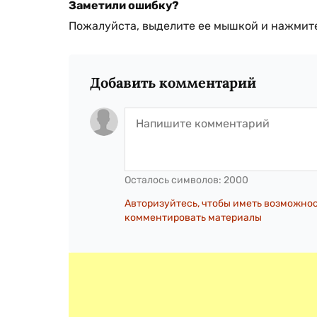
Заметили ошибку?
Пожалуйста, выделите ее мышкой и нажмите
Добавить комментарий
Осталось символов:
2000
Авторизуйтесь, чтобы иметь возможно
комментировать материалы