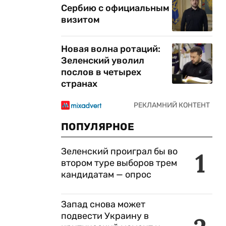
Сербию с официальным
визитом
Новая волна ротаций:
Зеленский уволил
послов в четырех
странах
ПОПУЛЯРНОЕ
Зеленский проиграл бы во
1
втором туре выборов трем
кандидатам — опрос
Запад снова может
подвести Украину в