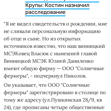
Крупы: Костин назначил
расследование
"Я не видел свидетельств о рождении, мне
не сливали персональную информацию
об отце и сыне. Но из открытых
источников известно, что наш винницкий
МСЭКовец Власюк с нынешней главой
Винницкой МСЭК Юлией Даниленко
имеют общую фирму — ООО "Солнечные
фермеры", - подчеркнул Николов.
Он указывает, что ООО "Солнечные
фермеры" зарегистрировано в столице по
тому же адресу (ул.Пушкинская 28/9, кв
24), где прописаны четыре общественные