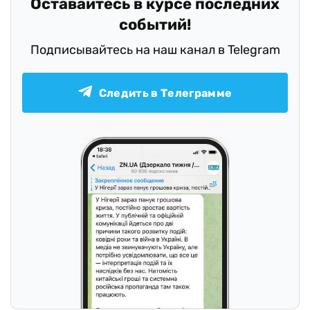
Оставайтесь в курсе последних
событий!
Подписывайтесь на наш канал в Telegram
Следить в Телеграмме