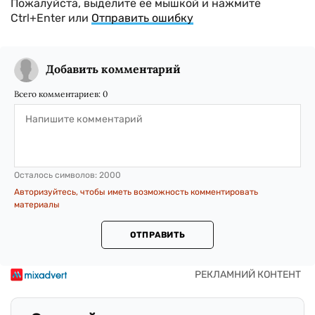
Пожалуйста, выделите ее мышкой и нажмите
Ctrl+Enter или
Отправить ошибку
Добавить комментарий
Всего комментариев:
0
Осталось символов:
2000
Авторизуйтесь, чтобы иметь возможность комментировать
материалы
ОТПРАВИТЬ