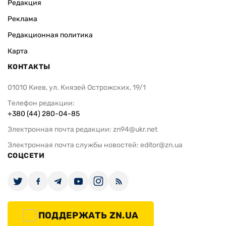
Редакция
Реклама
Редакционная политика
Карта
КОНТАКТЫ
01010 Киев, ул. Князей Острожских, 19/1
Телефон редакции:
+380 (44) 280-04-85
Электронная почта редакции:
zn94@ukr.net
Электронная почта службы новостей:
editor@zn.ua
СОЦСЕТИ
ПОДДЕРЖАТЬ ZN.UA