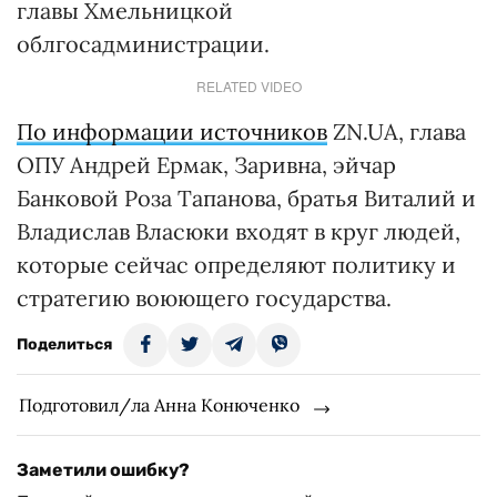
главы Хмельницкой
облгосадминистрации.
RELATED VIDEO
По информации источников
ZN.UA, глава
ОПУ Андрей Ермак, Заривна, эйчар
Банковой Роза Тапанова, братья Виталий и
Владислав Власюки входят в круг людей,
которые сейчас определяют политику и
стратегию воюющего государства.
Поделиться
Подготовил/ла Анна Конюченко
Заметили ошибку?