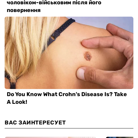
ВАС ЗАИНТЕРЕСУЕТ