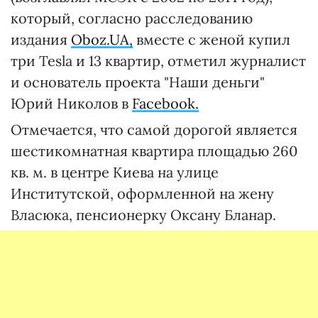
который, согласно расследованию
издания
Oboz.UA,
вместе с женой купил
три Tesla и 13 квартир, отметил журналист
и основатель проекта "Наши деньги"
Юрий Николов в
Facebook.
Отмечается, что самой дорогой является
шестикомнатная квартира площадью 260
кв. м. в центре Киева на улице
Институтской, оформленной на жену
Власюка, пенсионерку Оксану Бланар.