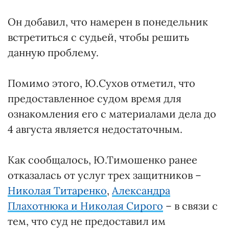
Он добавил, что намерен в понедельник
встретиться с судьей, чтобы решить
данную проблему.
Помимо этого, Ю.Сухов отметил, что
предоставленное судом время для
ознакомления его с материалами дела до
4 августа является недостаточным.
Как сообщалось, Ю.Тимошенко ранее
отказалась от услуг трех защитников –
Николая Титаренко
,
Александра
Плахотнюка и Николая Сирого
– в связи с
тем, что суд не предоставил им