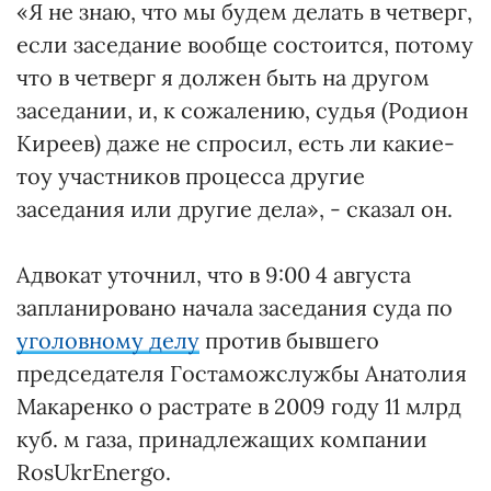
«Я не знаю, что мы будем делать в четверг,
если заседание вообще состоится, потому
что в четверг я должен быть на другом
заседании, и, к сожалению, судья (Родион
Киреев) даже не спросил, есть ли какие-
тоу участников процесса другие
заседания или другие дела», - сказал он.
Адвокат уточнил, что в 9:00 4 августа
запланировано начала заседания суда по
уголовному делу
против бывшего
председателя Гостаможслужбы Анатолия
Макаренко о растрате в 2009 году 11 млрд
куб. м газа, принадлежащих компании
RosUkrEnergo.