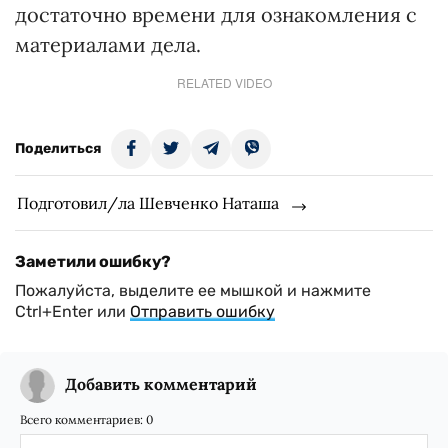
достаточно времени для ознакомления с
материалами дела.
RELATED VIDEO
Поделиться
Подготовил/ла Шевченко Наташа
Заметили ошибку?
Пожалуйста, выделите ее мышкой и нажмите
Ctrl+Enter или
Отправить ошибку
Добавить комментарий
Всего комментариев:
0