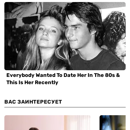
ВАС ЗАИНТЕРЕСУЕТ