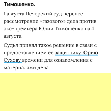
Тимошенко.
1 августа Печерский суд перенес
рассмотрение «газового» дела против
экс-премьера Юлии Тимошенко на 4
августа.
Судья принял такое решение в связи с
предоставлением ее
защитнику Юрию
Сухову
времени для ознакомления с
материалами дела.