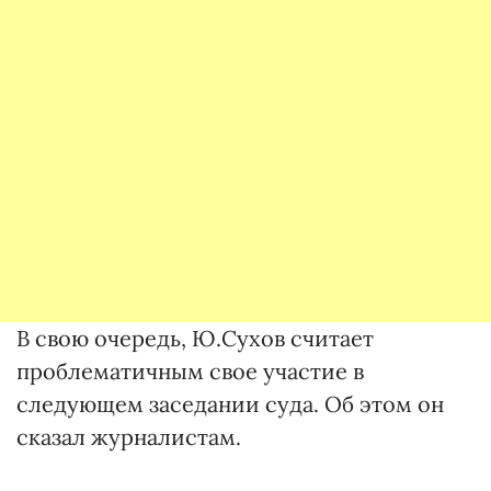
В свою очередь, Ю.Сухов считает
проблематичным свое участие в
следующем заседании суда. Об этом он
сказал журналистам.