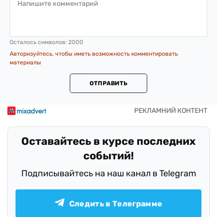
Осталось символов:
2000
Авторизуйтесь, чтобы иметь возможность комментировать
материалы
ОТПРАВИТЬ
Оставайтесь в курсе последних
событий!
Подписывайтесь на наш канал в Telegram
Следить в Телеграмме