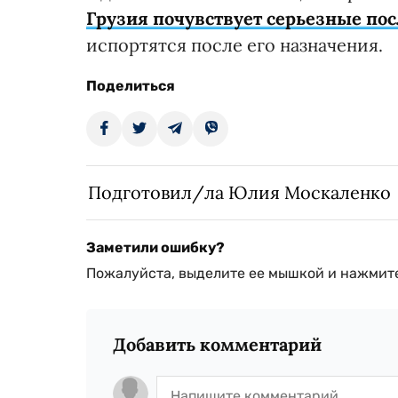
Грузия почувствует серьезные по
испортятся после его назначения.
Поделиться
Подготовил/ла Юлия Москаленко
Заметили ошибку?
Пожалуйста, выделите ее мышкой и нажмите
Добавить комментарий