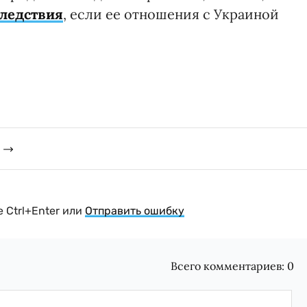
следствия
, если ее отношения с Украиной
 Ctrl+Enter или
Отправить ошибку
Всего комментариев:
0