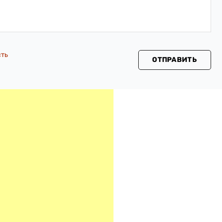
сть
ОТПРАВИТЬ