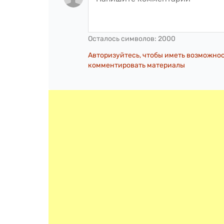
Осталось символов:
2000
Авторизуйтесь, чтобы иметь возможно
комментировать материалы