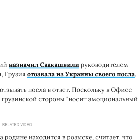
кий
назначил Саакашвили
руководителем
, Грузия
отозвала из Украины своего посла
.
отзывать посла в ответ. Поскольку в Офисе
е грузинской стороны "носит эмоциональный
RELATED VIDEO
 родине находится в розыске, считает, что