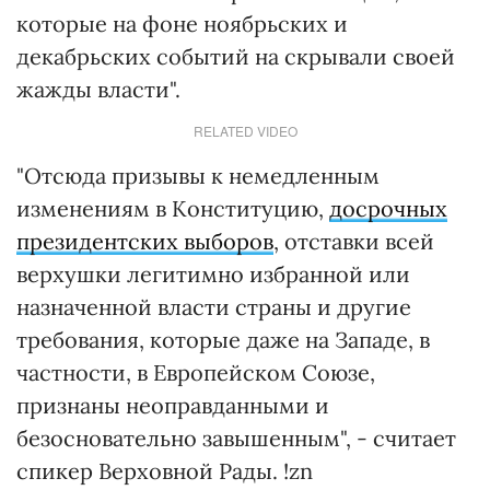
которые на фоне ноябрьских и
декабрьских событий на скрывали своей
жажды власти".
RELATED VIDEO
"Отсюда призывы к немедленным
изменениям в Конституцию,
досрочных
президентских выборов
, отставки всей
верхушки легитимно избранной или
назначенной власти страны и другие
требования, которые даже на Западе, в
частности, в Европейском Союзе,
признаны неоправданными и
безосновательно завышенным", - считает
спикер Верховной Рады. !zn