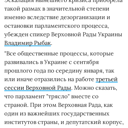
такой размах в значительной степени
именно вследствие дезорганизации и
остановки парламентского процесса,
убежден спикер Верховной Рады Украины
Владимир Рыбак
.
"Все общественные процессы, которые
развивались в Украине с сентября
прошлого года по середину января, так
или иначе отразились на работе
третьей
сессии Верховной Рады
. Можно сказать,
что парламент "трясло" вместе со
страной. При этом Верховная Рада, как
один из важнейших государственных
институтов страны, и депутатский корпус,