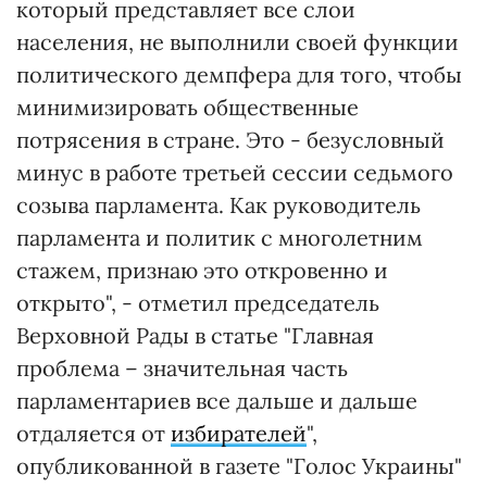
который представляет все слои
населения, не выполнили своей функции
политического демпфера для того, чтобы
минимизировать общественные
потрясения в стране. Это - безусловный
минус в работе третьей сессии седьмого
созыва парламента. Как руководитель
парламента и политик с многолетним
стажем, признаю это откровенно и
открыто", - отметил председатель
Верховной Рады в статье "Главная
проблема – значительная часть
парламентариев все дальше и дальше
отдаляется от
избирателей
",
опубликованной в газете "Голос Украины"