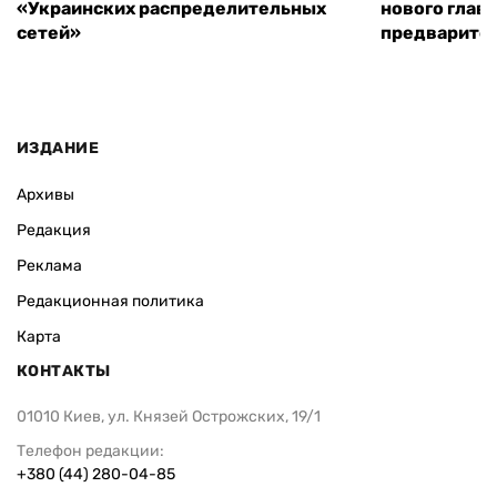
«Украинских распределительных
нового глав
сетей»
предварите
ИЗДАНИЕ
Архивы
Редакция
Реклама
Редакционная политика
Карта
КОНТАКТЫ
01010 Киев, ул. Князей Острожских, 19/1
Телефон редакции:
+380 (44) 280-04-85