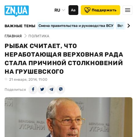
RU
Аа
Поддержать
Смена правительства и руководства ВСУ
Вступление
ВАЖНЫЕ ТЕМЫ
ГЛАВНАЯ
ПОЛИТИКА
РЫБАК СЧИТАЕТ, ЧТО
НЕРАБОТАЮЩАЯ ВЕРХОВНАЯ РАДА
СТАЛА ПРИЧИНОЙ СТОЛКНОВЕНИЙ
НА ГРУШЕВСКОГО
21 января, 2014, 11:00
Поделиться