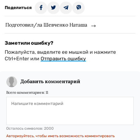
Поделиться
Подготовил/ла Шевченко Наташа
Заметили ошибку?
Пожалуйста, выделите ее мышкой и нажмите
Ctrl+Enter или
Отправить ошибку
Добавить комментарий
Всего комментариев:
11
Осталось символов:
2000
Авторизуйтесь, чтобы иметь возможность комментировать