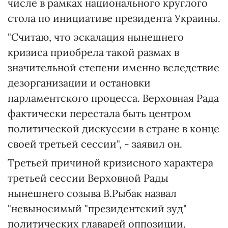
числе в рамках национального круглого
стола по инициативе президента Украины.
"Считаю, что эскалация нынешнего
кризиса приобрела такой размах в
значительной степени именно вследствие
дезорганизации и остановки
парламентского процесса. Верховная Рада
фактически перестала быть центром
политической дискуссии в стране в конце
своей третьей сессии", - заявил он.
Третьей причиной кризисного характера
третьей сессии Верховной Рады
нынешнего созыва В.Рыбак назвал
"невыносимый "президентский зуд"
политических главарей оппозиции,