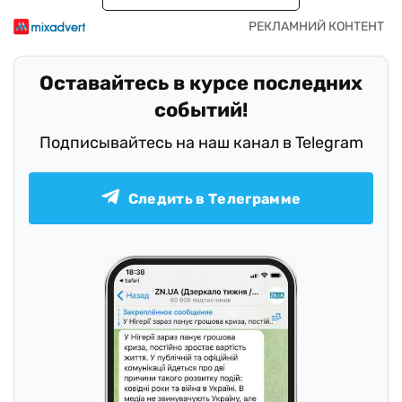
Оставайтесь в курсе последних
событий!
Подписывайтесь на наш канал в Telegram
Следить в Телеграмме