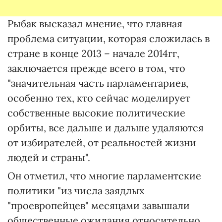
Рыбак высказал мнение, что главная
проблема ситуации, которая сложилась в
стране в конце 2013 – начале 2014гг,
заключается прежде всего в том, что
"значительная часть парламентариев,
особенно тех, кто сейчас моделирует
собственные высокие политические
орбиты, все дальше и дальше удаляются
от избирателей, от реальностей жизни
людей и страны".
Он отметил, что многие парламентские
политики "из числа заядлых
"проевропейцев" месяцами завышали
общественные ожидания относительно