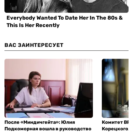
ВАС ЗАИНТЕРЕСУЕТ
После «Миндичгейта»: Юлия
Комитет ВР 
Подкоморная вошла в руководство
Корецкого, 